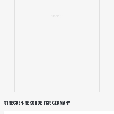
STRECKEN-REKORDE TCR GERMANY