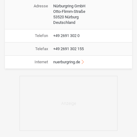
Adresse
Nürburgring GmbH
Otto-Flimm-Straße
53520 Nürburg
Deutschland
Telefon
+49 2691 302 0
Telefax
+49 2691 302 155
Internet
nuerburgring.de