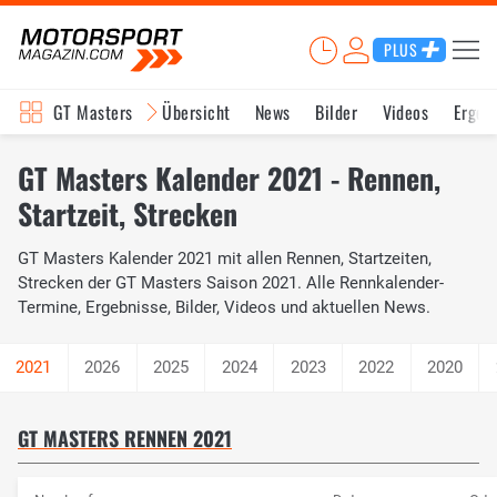
PLUS
GT Masters
Übersicht
News
Bilder
Videos
Ergeb
GT Masters Kalender 2021 - Rennen,
Startzeit, Strecken
GT Masters Kalender 2021 mit allen Rennen, Startzeiten,
Strecken der GT Masters Saison 2021. Alle Rennkalender-
Termine, Ergebnisse, Bilder, Videos und aktuellen News.
2026
2025
2024
2023
2022
2020
GT MASTERS RENNEN 2021