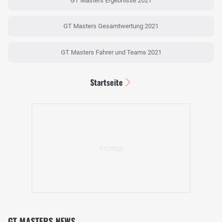
GT Masters Ergebnisse 2021
GT Masters Gesamtwertung 2021
GT Masters Fahrer und Teams 2021
Startseite
GT MASTERS NEWS