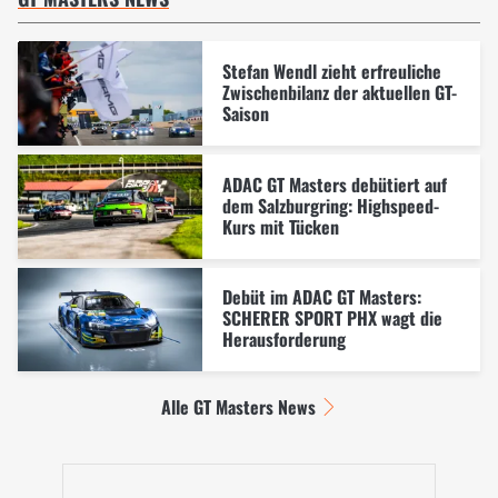
Stefan Wendl zieht erfreuliche
Zwischenbilanz der aktuellen GT-
Saison
ADAC GT Masters debütiert auf
dem Salzburgring: Highspeed-
Kurs mit Tücken
Debüt im ADAC GT Masters:
SCHERER SPORT PHX wagt die
Herausforderung
Alle GT Masters News