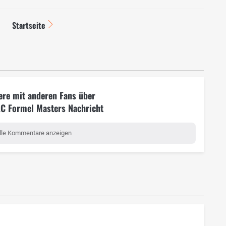
Startseite
ere mit anderen Fans über
C Formel Masters Nachricht
lle Kommentare anzeigen