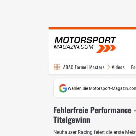
ADAC Formel Masters
Videos
Fo
Wählen Sie Motorsport-Magazin.com
Fehlerfreie Performance 
Titelgewinn
Neuhauser Racing feiert die erste Mei