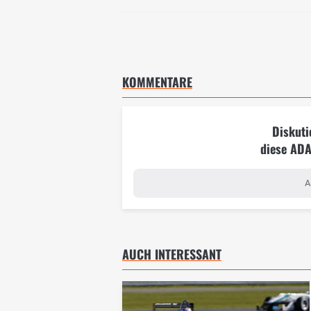
KOMMENTARE
Diskuti
diese ADA
A
AUCH INTERESSANT