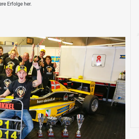
re Erfolge her.