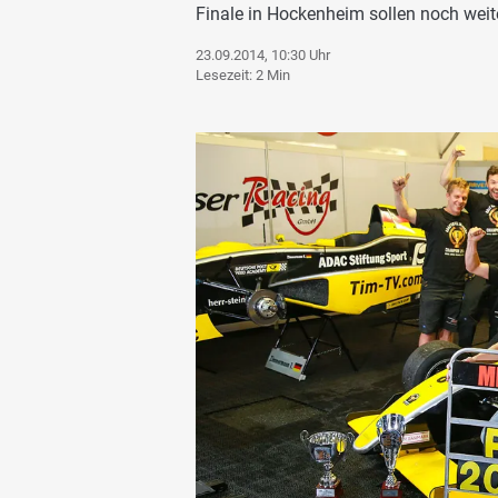
Finale in Hockenheim sollen noch weite
23.09.2014, 10:30 Uhr
Lesezeit: 2 Min