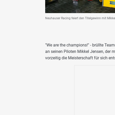
Neuhauser Racing feiert den Titelgewinn mit Mikk
"We are the champions!" - brüllte Tea
an seinen Piloten Mikkel Jensen, der
vorzeitig die Meisterschaft für sich ent