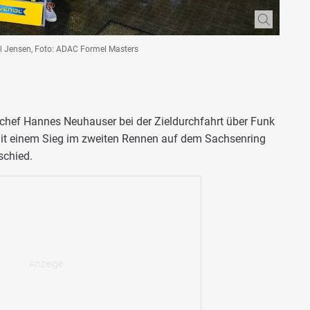
el Jensen, Foto: ADAC Formel Masters
mchef Hannes Neuhauser bei der Zieldurchfahrt über Funk
 mit einem Sieg im zweiten Rennen auf dem Sachsenring
schied.