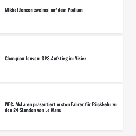
Mikkel Jensen zweimal auf dem Podium
Champion Jensen: GP3-Aufstieg im Visier
WEC: McLaren präsentiert ersten Fahrer für Rückkehr zu
den 24 Stunden von Le Mans