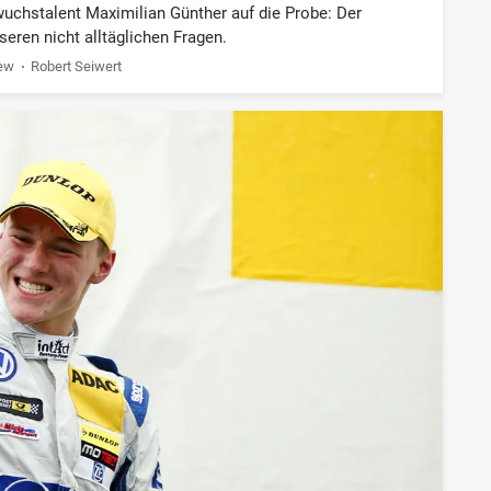
chstalent Maximilian Günther auf die Probe: Der
seren nicht alltäglichen Fragen.
iew
Robert Seiwert