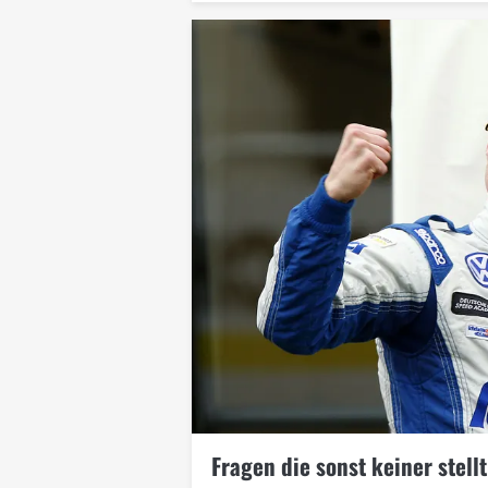
Fragen die sonst keiner stell