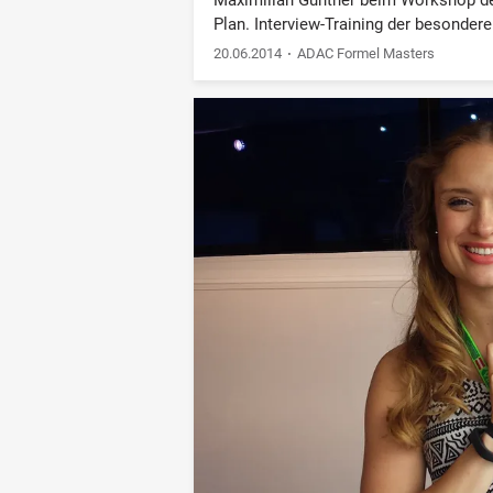
Plan. Interview-Training der besondere
20.06.2014
ADAC Formel Masters