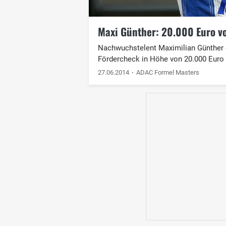
Maxi Günther: 20.000 Euro v
Nachwuchstelent Maximilian Günther 
Fördercheck in Höhe von 20.000 Euro 
27.06.2014
ADAC Formel Masters