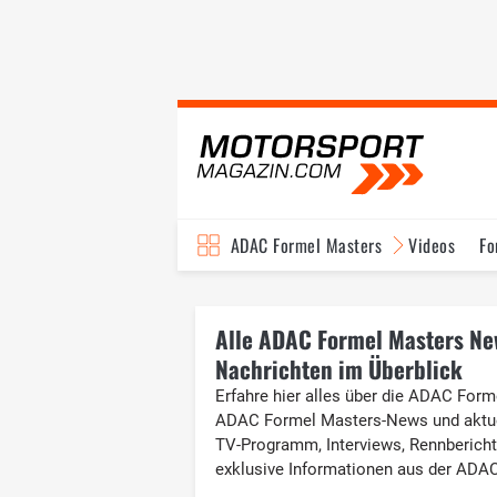
ADAC Formel Masters
Videos
Fo
Alle ADAC Formel Masters New
Nachrichten im Überblick
Erfahre hier alles über die ADAC Form
ADAC Formel Masters-News und aktuell
TV-Programm, Interviews, Rennberichte
exklusive Informationen aus der ADA