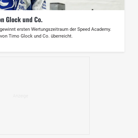
on Glock und Co.
gewinnt ersten Wertungszeitraum der Speed Academy.
von Timo Glock und Co. überreicht.