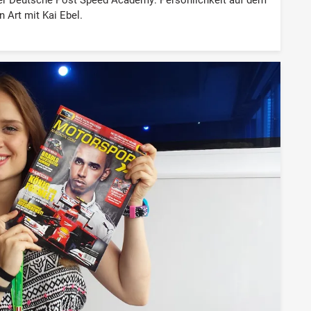
n Art mit Kai Ebel.