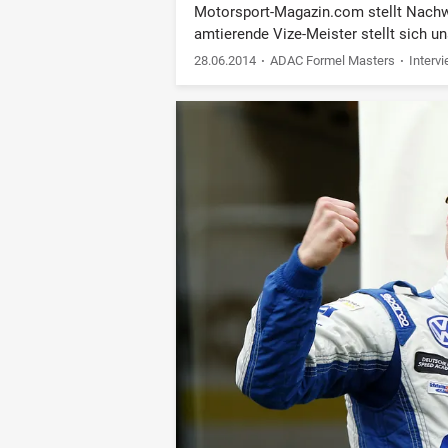
Motorsport-Magazin.com stellt Nachwu
amtierende Vize-Meister stellt sich un
28.06.2014
ADAC Formel Masters
Interv