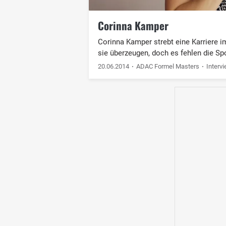
Corinna Kamper
Corinna Kamper strebt eine Karriere i
sie überzeugen, doch es fehlen die Sp
20.06.2014
ADAC Formel Masters
Interv