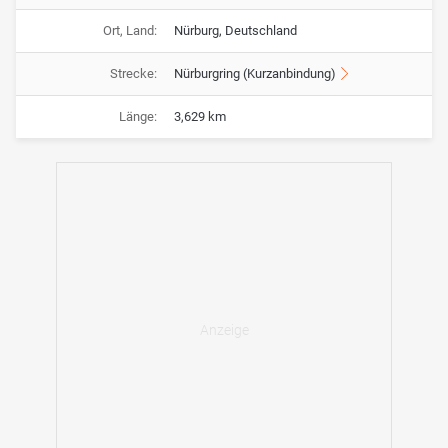
Ort, Land:
Nürburg, Deutschland
Strecke:
Nürburgring (Kurzanbindung)
Länge:
3,629 km