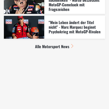
MotoGP-Comeback mit
Fragezeichen
"Mein Leben ändert der Titel
nicht" - Marc Marquez beginnt
Psychokrieg mit MotoGP-Rivalen
Alle Motorsport News