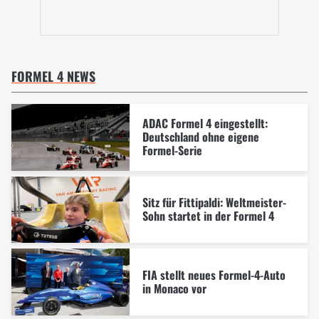
FORMEL 4 NEWS
ADAC Formel 4 eingestellt:
Deutschland ohne eigene
Formel-Serie
Sitz für Fittipaldi: Weltmeister-
Sohn startet in der Formel 4
FIA stellt neues Formel-4-Auto
in Monaco vor