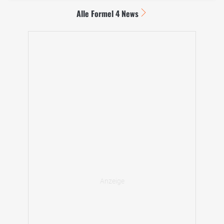
Alle Formel 4 News