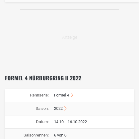
FORMEL 4 NÜRBURGRING II 2022
Rennserie:
Formel 4
Saison:
2022
Datum:
14.10. - 16.10.2022
Saisonrennen:
6 von 6