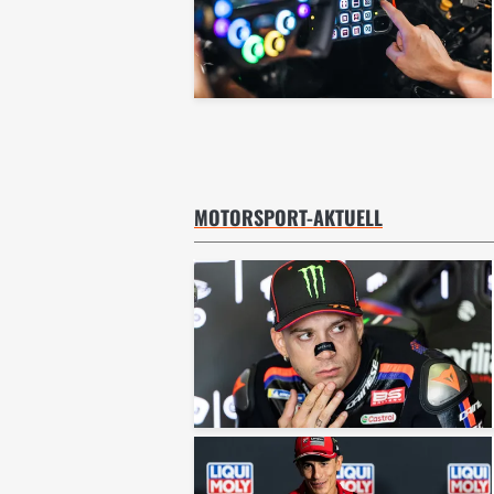
MOTORSPORT-AKTUELL