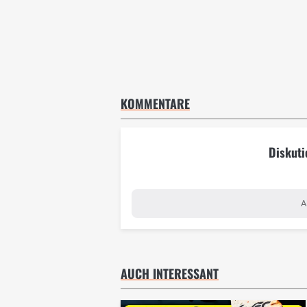
KOMMENTARE
Diskuti
A
AUCH INTERESSANT