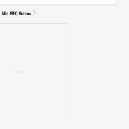
Alle WEC Videos