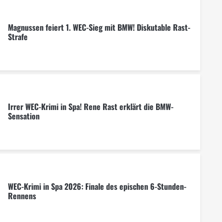
Magnussen feiert 1. WEC-Sieg mit BMW! Diskutable Rast-
Strafe
Irrer WEC-Krimi in Spa! Rene Rast erklärt die BMW-
Sensation
WEC-Krimi in Spa 2026: Finale des epischen 6-Stunden-
Rennens