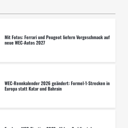
Mit Fotos: Ferrari und Peugeot liefern Vorgeschmack auf
neue WEC-Autos 2027
WEC-Rennkalender 2026 geändert: Formel-1-Strecken in
Europa statt Katar und Bahrain