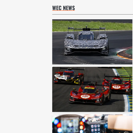
WEC NEWS