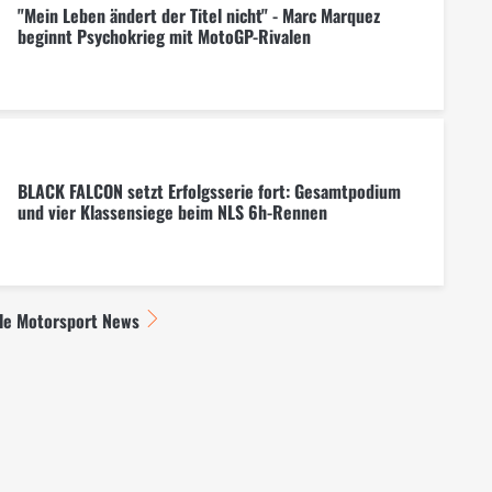
"Mein Leben ändert der Titel nicht" - Marc Marquez
beginnt Psychokrieg mit MotoGP-Rivalen
BLACK FALCON setzt Erfolgsserie fort: Gesamtpodium
und vier Klassensiege beim NLS 6h-Rennen
lle Motorsport News