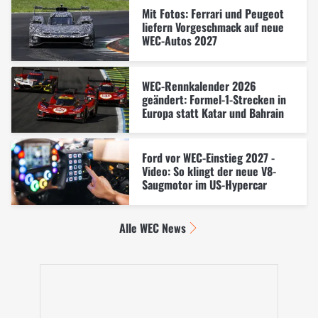
Mit Fotos: Ferrari und Peugeot
liefern Vorgeschmack auf neue
WEC-Autos 2027
WEC-Rennkalender 2026
geändert: Formel-1-Strecken in
Europa statt Katar und Bahrain
Ford vor WEC-Einstieg 2027 -
Video: So klingt der neue V8-
Saugmotor im US-Hypercar
Alle WEC News