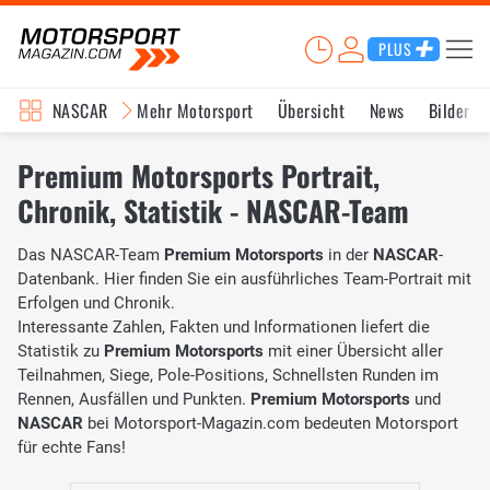
PLUS
NASCAR
Mehr Motorsport
Übersicht
News
Bilder
Premium Motorsports Portrait,
Chronik, Statistik - NASCAR-Team
Das NASCAR-Team
Premium Motorsports
in der
NASCAR
-
Datenbank. Hier finden Sie ein ausführliches Team-Portrait mit
Erfolgen und Chronik.
Interessante Zahlen, Fakten und Informationen liefert die
Statistik zu
Premium Motorsports
mit einer Übersicht aller
Teilnahmen, Siege, Pole-Positions, Schnellsten Runden im
Rennen, Ausfällen und Punkten.
Premium Motorsports
und
NASCAR
bei Motorsport-Magazin.com bedeuten Motorsport
für echte Fans!