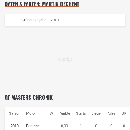
DATEN & FAKTEN: MARTIN DECHENT
Gründungsjahr
2010
GT MASTERS-CHRONIK
Saison
Motor
W
Punkte
Starts
Siege
Poles
SR
2010
Porsche
-
0,00
1
0
0
0