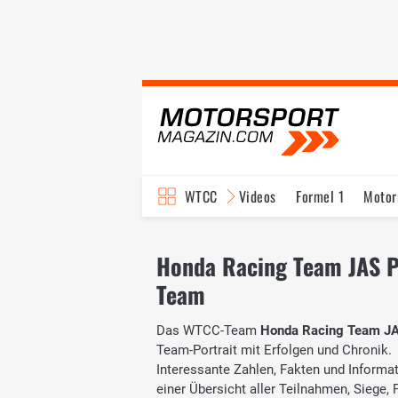
WTCC
Videos
Formel 1
Motor
Honda Racing Team JAS Po
Team
Das WTCC-Team
Honda Racing Team J
Team-Portrait mit Erfolgen und Chronik.
Interessante Zahlen, Fakten und Informati
einer Übersicht aller Teilnahmen, Siege,