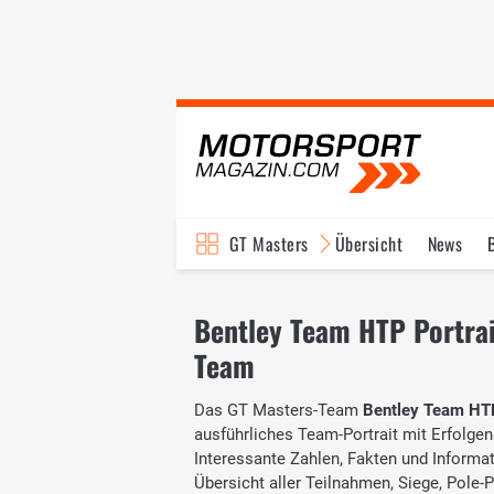
GT Masters
Übersicht
News
Bentley Team HTP Portrait
Team
Das GT Masters-Team
Bentley Team HT
ausführliches Team-Portrait mit Erfolgen
Interessante Zahlen, Fakten und Informati
Übersicht aller Teilnahmen, Siege, Pole-