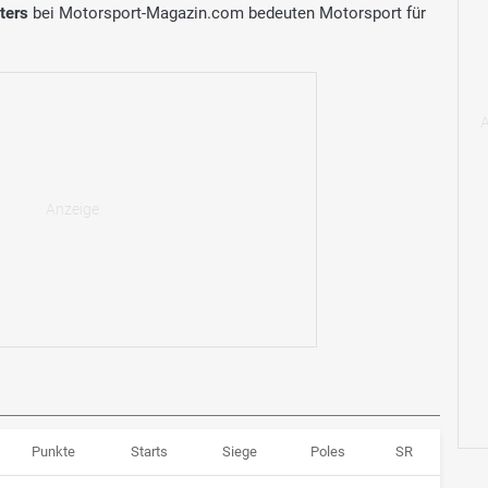
ters
bei Motorsport-Magazin.com bedeuten Motorsport für
Punkte
Starts
Siege
Poles
SR