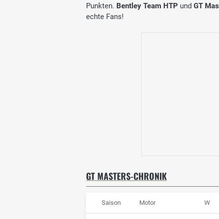
Punkten.
Bentley Team HTP
und
GT Mas
echte Fans!
GT MASTERS-CHRONIK
Saison
Motor
W