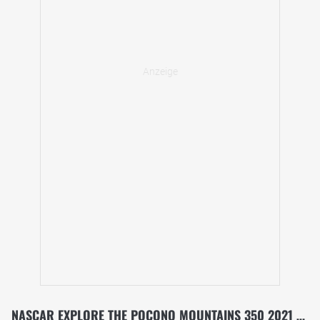
NASCAR EXPLORE THE POCONO MOUNTAINS 350 2021 - RENNEN