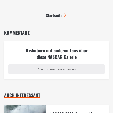
Startseite
KOMMENTARE
Diskutiere mit anderen Fans über
diese NASCAR Galerie
Alle Kommentare anzeigen
AUCH INTERESSANT