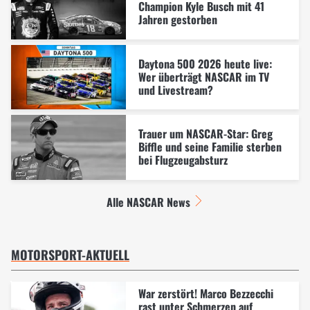
Champion Kyle Busch mit 41
Jahren gestorben
Daytona 500 2026 heute live:
Wer überträgt NASCAR im TV
und Livestream?
Trauer um NASCAR-Star: Greg
Biffle und seine Familie sterben
bei Flugzeugabsturz
Alle NASCAR News
MOTORSPORT-AKTUELL
War zerstört! Marco Bezzecchi
rast unter Schmerzen auf