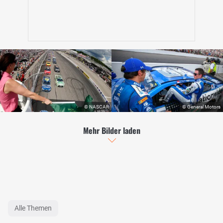
Mehr Bilder laden
Alle Themen