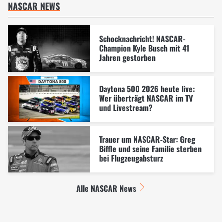
NASCAR NEWS
Schocknachricht! NASCAR-
Champion Kyle Busch mit 41
Jahren gestorben
Daytona 500 2026 heute live:
Wer überträgt NASCAR im TV
und Livestream?
Trauer um NASCAR-Star: Greg
Biffle und seine Familie sterben
bei Flugzeugabsturz
Alle NASCAR News