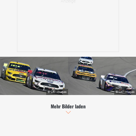
Mehr Bilder laden