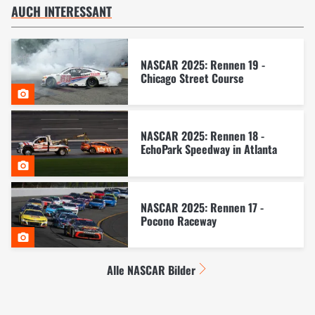
AUCH INTERESSANT
NASCAR 2025: Rennen 19 -
Chicago Street Course
NASCAR 2025: Rennen 18 -
EchoPark Speedway in Atlanta
NASCAR 2025: Rennen 17 -
Pocono Raceway
Alle NASCAR Bilder