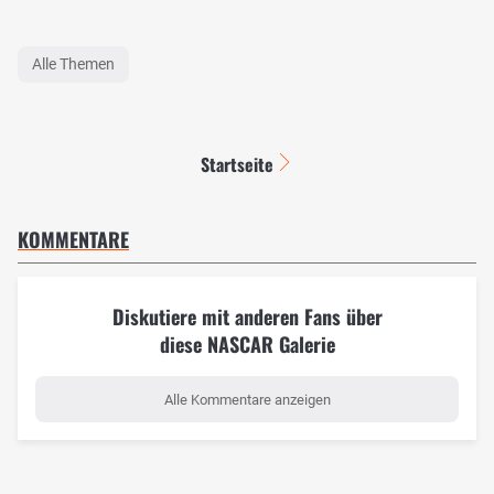
Alle Themen
Startseite
KOMMENTARE
Diskutiere mit anderen Fans über
diese NASCAR Galerie
Alle Kommentare anzeigen