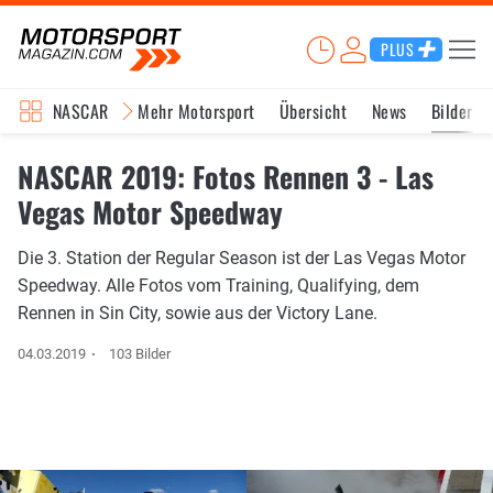
PLUS
NASCAR
Mehr Motorsport
Übersicht
News
Bilder
NASCAR 2019: Fotos Rennen 3 - Las
Vegas Motor Speedway
Die 3. Station der Regular Season ist der Las Vegas Motor
Speedway. Alle Fotos vom Training, Qualifying, dem
Rennen in Sin City, sowie aus der Victory Lane.
04.03.2019
103 Bilder