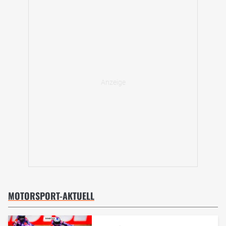
MOTORSPORT-AKTUELL