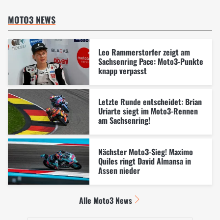
MOTO3 NEWS
Leo Rammerstorfer zeigt am
Sachsenring Pace: Moto3-Punkte
knapp verpasst
Letzte Runde entscheidet: Brian
Uriarte siegt im Moto3-Rennen
am Sachsenring!
Nächster Moto3-Sieg! Maximo
Quiles ringt David Almansa in
Assen nieder
Alle Moto3 News