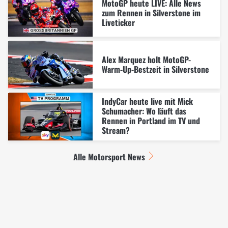
MotoGP heute LIVE: Alle News
zum Rennen in Silverstone im
Liveticker
Alex Marquez holt MotoGP-
Warm-Up-Bestzeit in Silverstone
IndyCar heute live mit Mick
Schumacher: Wo läuft das
Rennen in Portland im TV und
Stream?
Alle Motorsport News