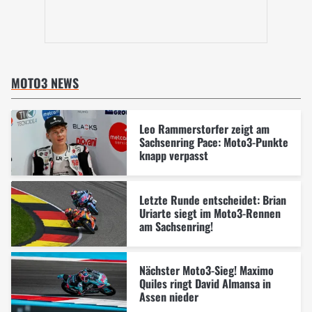
MOTO3 NEWS
Leo Rammerstorfer zeigt am
Sachsenring Pace: Moto3-Punkte
knapp verpasst
Letzte Runde entscheidet: Brian
Uriarte siegt im Moto3-Rennen
am Sachsenring!
Nächster Moto3-Sieg! Maximo
Quiles ringt David Almansa in
Assen nieder