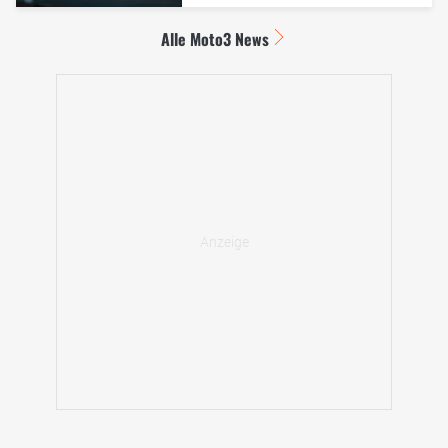
Alle Moto3 News