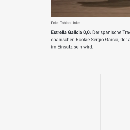
Foto: Tobias Linke
Estrella Galicia 0,0:
Der spanische Trad
spanischen Rookie Sergio Garcia, der 
im Einsatz sein wird.