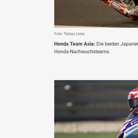
Foto: Tobias Linke
Honda Team Asia:
Die beiden Japaner
Honda-Nachwuchsteams.