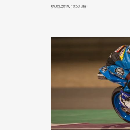
09.03.2019, 10:53 Uhr