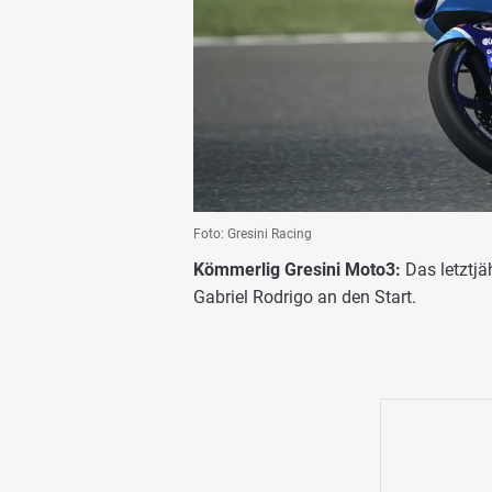
Foto: Gresini Racing
Kömmerlig Gresini Moto3:
Das letztjä
Gabriel Rodrigo an den Start.