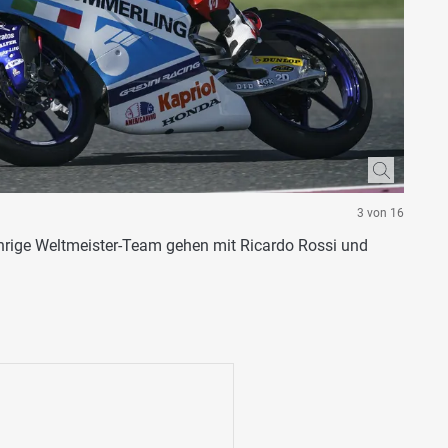
3 von 16
hrige Weltmeister-Team gehen mit Ricardo Rossi und