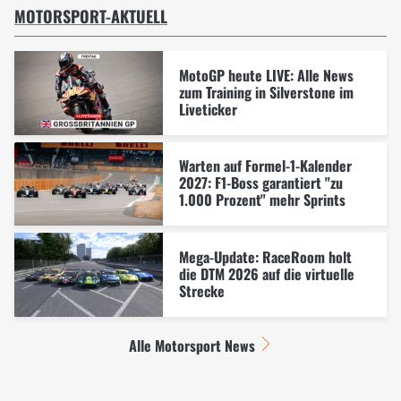
MOTORSPORT-AKTUELL
MotoGP heute LIVE: Alle News
zum Training in Silverstone im
Liveticker
Warten auf Formel-1-Kalender
2027: F1-Boss garantiert "zu
1.000 Prozent" mehr Sprints
Mega-Update: RaceRoom holt
die DTM 2026 auf die virtuelle
Strecke
Alle Motorsport News