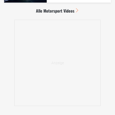
Alle Motorsport Videos