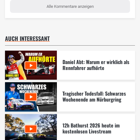
Alle Kommentare anzeigen
AUCH INTERESSANT
Daniel Abt: Warum er wirklich als
Rennfahrer aufhörte
Tragischer Todesfall: Schwarzes
Wochenende am Nürburgring
12h Bathurst 2026 heute im
kostenlosen Livestream