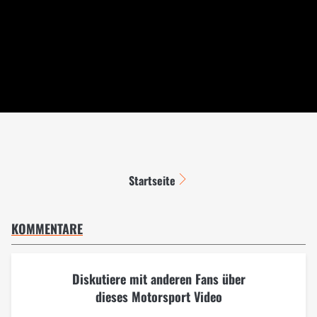
Startseite
KOMMENTARE
Diskutiere mit anderen Fans über
dieses Motorsport Video