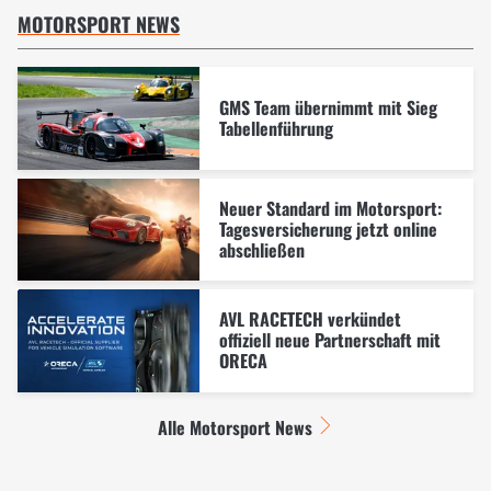
MOTORSPORT NEWS
GMS Team übernimmt mit Sieg
Tabellenführung
Neuer Standard im Motorsport:
Tagesversicherung jetzt online
abschließen
AVL RACETECH verkündet
offiziell neue Partnerschaft mit
ORECA
Alle Motorsport News