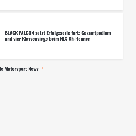
BLACK FALCON setzt Erfolgsserie fort: Gesamtpodium
und vier Klassensiege beim NLS 6h-Rennen
lle Motorsport News