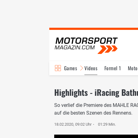
Games
Videos
Formel 1
Moto
Highlights - iRacing Bath
So verlief die Premiere des MAHLE RA
auf die besten Szenen des Rennens.
18.02.2020, 09:02 Uhr
01:29 Min.