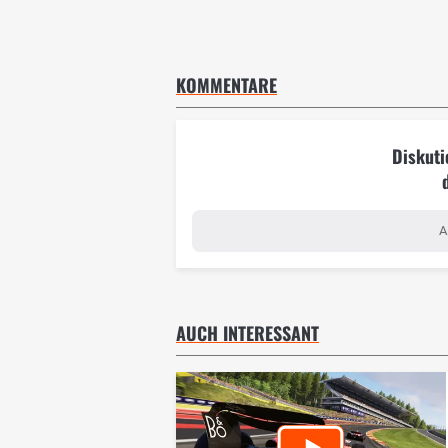
KOMMENTARE
Diskuti
A
AUCH INTERESSANT