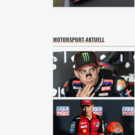
MOTORSPORT-AKTUELL