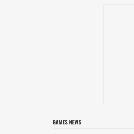
GAMES NEWS