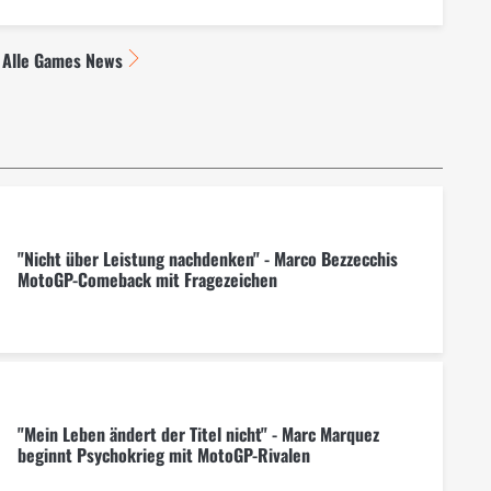
Alle Games News
"Nicht über Leistung nachdenken" - Marco Bezzecchis
MotoGP-Comeback mit Fragezeichen
"Mein Leben ändert der Titel nicht" - Marc Marquez
beginnt Psychokrieg mit MotoGP-Rivalen