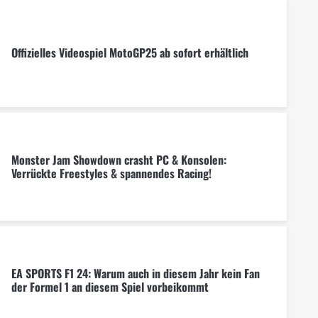
Offizielles Videospiel MotoGP25 ab sofort erhältlich
Monster Jam Showdown crasht PC & Konsolen:
Verrückte Freestyles & spannendes Racing!
EA SPORTS F1 24: Warum auch in diesem Jahr kein Fan
der Formel 1 an diesem Spiel vorbeikommt