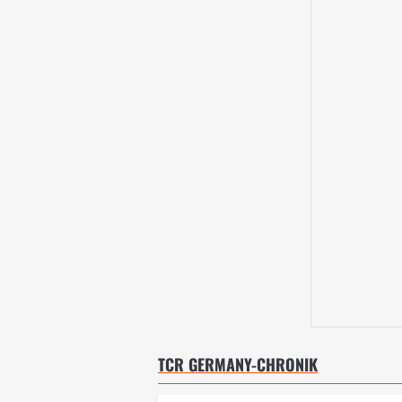
TCR GERMANY-CHRONIK