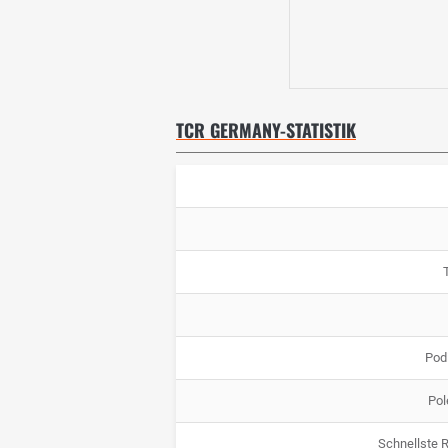
TCR GERMANY-STATISTIK
Pod
Pol
Schnellste 