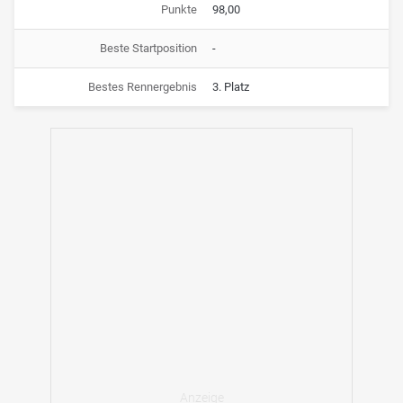
Punkte
98,00
Beste Startposition
-
Bestes Rennergebnis
3. Platz