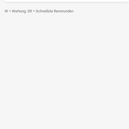
W = Wertung, SR = Schnellste Rennrunden