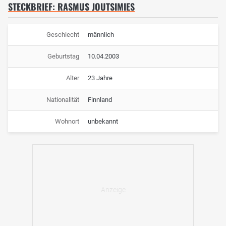
STECKBRIEF: RASMUS JOUTSIMIES
Geschlecht
männlich
Geburtstag
10.04.2003
Alter
23 Jahre
Nationalität
Finnland
Wohnort
unbekannt