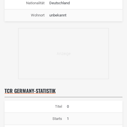
Nationalität
Deutschland
Wohnort
unbekannt
TCR GERMANY-STATISTIK
Titel
0
Starts
1