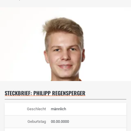
STECKBRIEF: PHILIPP REGENSPERGER
Geschlecht
männlich
Geburtstag
00.00.0000