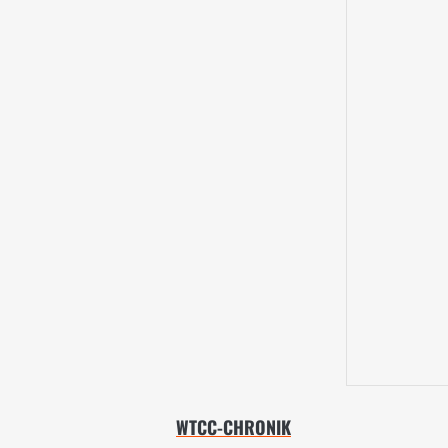
WTCC-CHRONIK