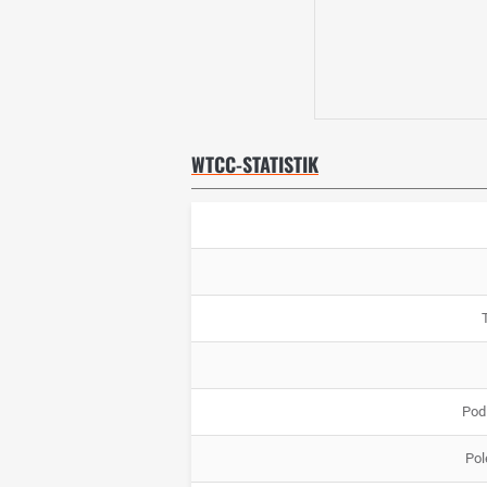
WTCC-STATISTIK
Pod
Pol