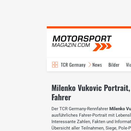
TCR Germany
News
Bilder
Vi
Milenko Vukovic Portrait,
Fahrer
Der TCR Germany-Rennfahrer
Milenko Vu
ausführliches Fahrer-Portrait mit Lebensl
Interessante Zahlen, Fakten und Informati
Übersicht aller Teilnahmen, Siege, Pole-