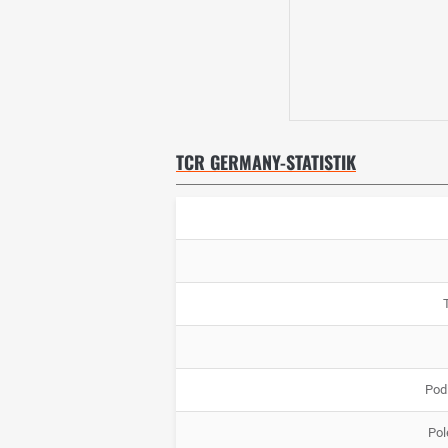
TCR GERMANY-STATISTIK
Pod
Pol