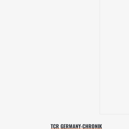
TCR GERMANY-CHRONIK