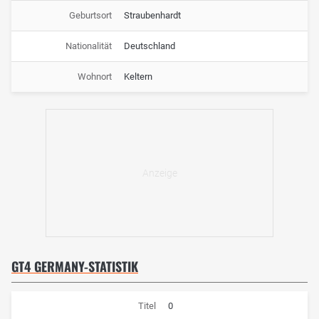
Geburtsort
Straubenhardt
Nationalität
Deutschland
Wohnort
Keltern
GT4 GERMANY-STATISTIK
Titel
0