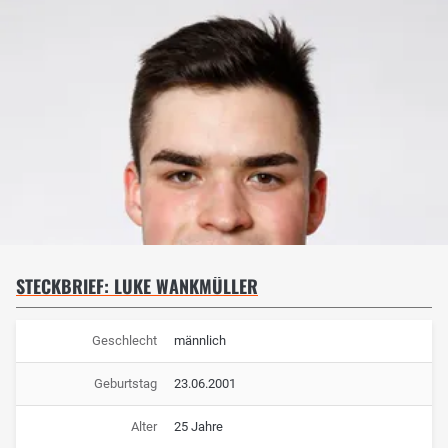
STECKBRIEF: LUKE WANKMÜLLER
Geschlecht
männlich
Geburtstag
23.06.2001
Alter
25 Jahre