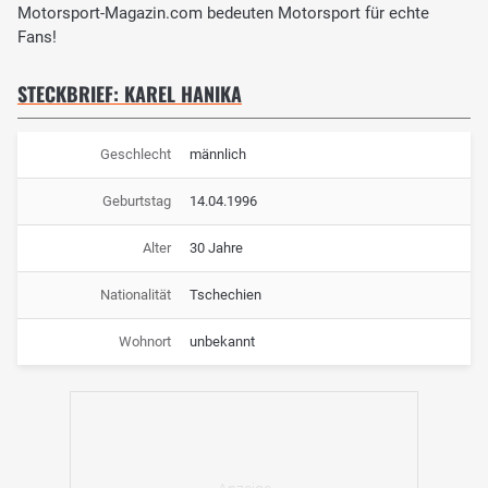
Motorsport-Magazin.com bedeuten Motorsport für echte
Fans!
STECKBRIEF: KAREL HANIKA
Geschlecht
männlich
Geburtstag
14.04.1996
Alter
30 Jahre
Nationalität
Tschechien
Wohnort
unbekannt