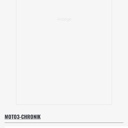
MOTO3-CHRONIK