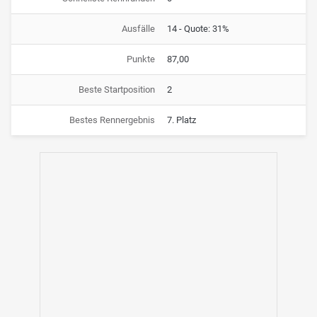
Ausfälle
14 - Quote: 31%
Punkte
87,00
Beste Startposition
2
Bestes Rennergebnis
7. Platz