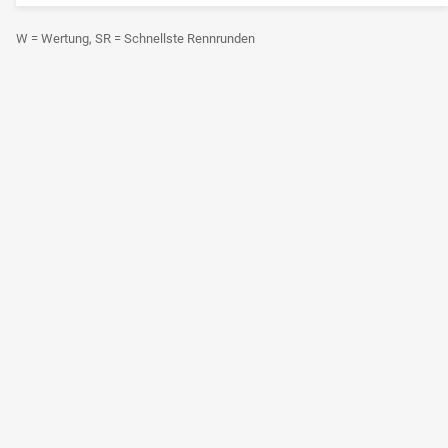
W = Wertung, SR = Schnellste Rennrunden