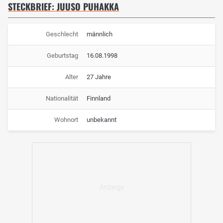
STECKBRIEF: JUUSO PUHAKKA
Geschlecht
männlich
Geburtstag
16.08.1998
Alter
27 Jahre
Nationalität
Finnland
Wohnort
unbekannt