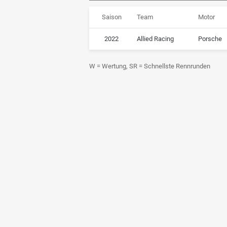
Saison
Team
Motor
2022
Allied Racing
Porsche
W = Wertung, SR = Schnellste Rennrunden