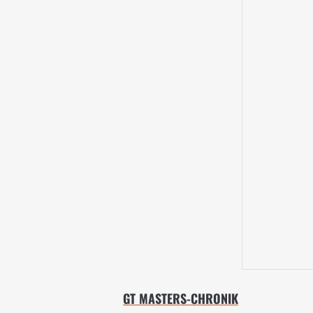
GT MASTERS-CHRONIK