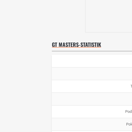
GT MASTERS-STATISTIK
Pod
Pol