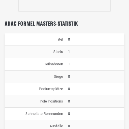
ADAC FORMEL MASTERS-STATISTIK
Titel
0
Starts
1
Teilnahmen
1
Siege
0
Podiumsplätze
0
Pole Positions
0
Schnellste Rennrunden
0
Ausfälle
0