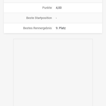
Punkte
4,00
Beste Startposition
-
Bestes Rennergebnis
9. Platz