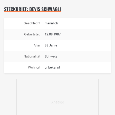
STECKBRIEF: DEVIS SCHWÄGLI
Geschlecht
männlich
Geburtstag
12.08.1987
Alter
38 Jahre
Nationalität
Schweiz
Wohnort
unbekannt