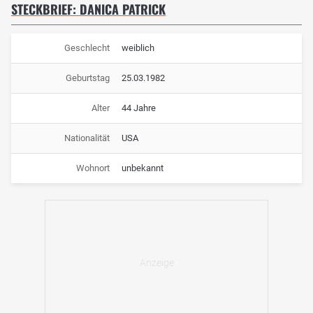
STECKBRIEF: DANICA PATRICK
Geschlecht
weiblich
Geburtstag
25.03.1982
Alter
44 Jahre
Nationalität
USA
Wohnort
unbekannt