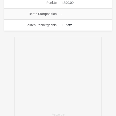
Punkte
1.890,00
Beste Startposition
-
Bestes Rennergebnis
1. Platz