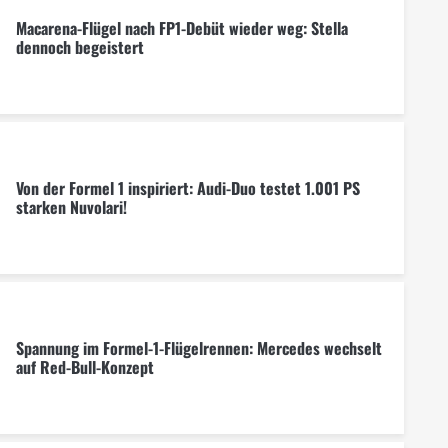
Macarena-Flügel nach FP1-Debüt wieder weg: Stella
dennoch begeistert
Von der Formel 1 inspiriert: Audi-Duo testet 1.001 PS
starken Nuvolari!
Spannung im Formel-1-Flügelrennen: Mercedes wechselt
auf Red-Bull-Konzept