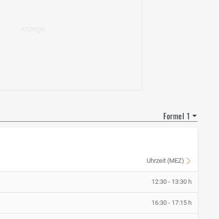
Formel 1
Uhrzeit (MEZ)
12:30 - 13:30 h
16:30 - 17:15 h