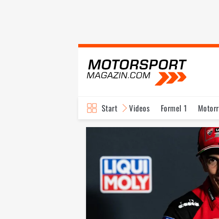
Start
Videos
Formel 1
Motor