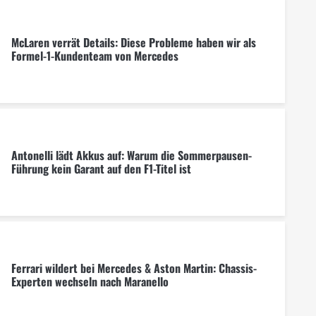
McLaren verrät Details: Diese Probleme haben wir als
Formel-1-Kundenteam von Mercedes
Antonelli lädt Akkus auf: Warum die Sommerpausen-
Führung kein Garant auf den F1-Titel ist
Ferrari wildert bei Mercedes & Aston Martin: Chassis-
Experten wechseln nach Maranello