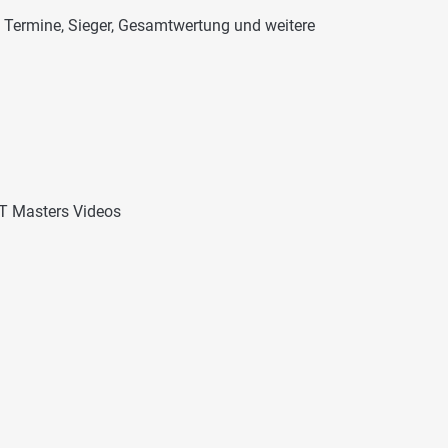
 Termine, Sieger, Gesamtwertung und weitere
T Masters Videos