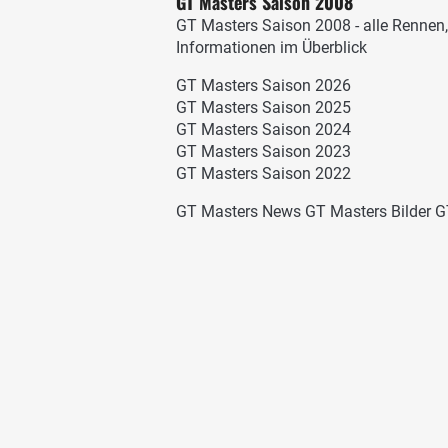
GT Masters Saison 2008
GT Masters Saison 2008 - alle Rennen,
Informationen im Überblick
GT Masters Saison 2026
GT Masters Saison 2025
GT Masters Saison 2024
GT Masters Saison 2023
GT Masters Saison 2022
GT Masters News
GT Masters Bilder
G