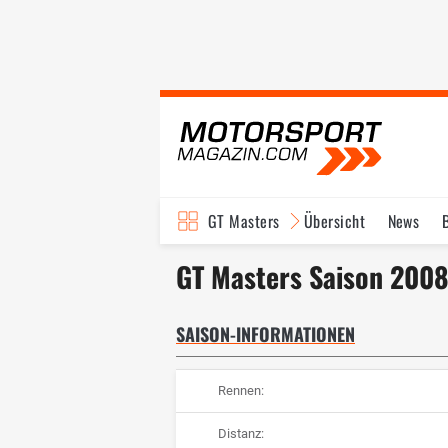
GT Masters
Übersicht
News
GT Masters Saison 200
SAISON-INFORMATIONEN
Rennen:
Distanz: