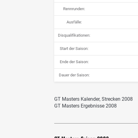
Rennrunden:
Ausfälle:
Disqualifikationen:
Start der Saison:
Ende der Saison:
Dauer der Saison:
GT Masters Kalender, Strecken 2008
GT Masters Ergebnisse 2008