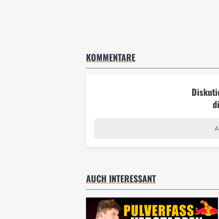
KOMMENTARE
Diskuti
d
A
AUCH INTERESSANT