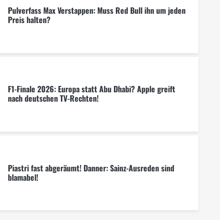
Pulverfass Max Verstappen: Muss Red Bull ihn um jeden
Preis halten?
F1-Finale 2026: Europa statt Abu Dhabi? Apple greift
nach deutschen TV-Rechten!
Piastri fast abgeräumt! Danner: Sainz-Ausreden sind
blamabel!