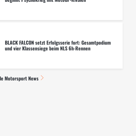
BLACK FALCON setzt Erfolgsserie fort: Gesamtpodium
und vier Klassensiege beim NLS 6h-Rennen
lle Motorsport News