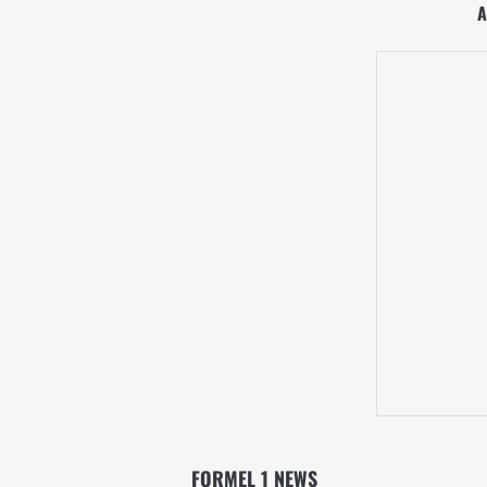
A
FORMEL 1 NEWS