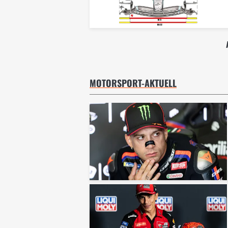
MOTORSPORT-AKTUELL