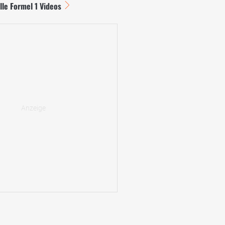
lle Formel 1 Videos