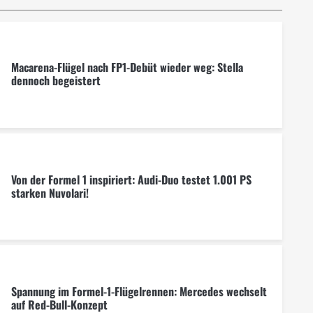
Macarena-Flügel nach FP1-Debüt wieder weg: Stella
dennoch begeistert
Von der Formel 1 inspiriert: Audi-Duo testet 1.001 PS
starken Nuvolari!
Spannung im Formel-1-Flügelrennen: Mercedes wechselt
auf Red-Bull-Konzept