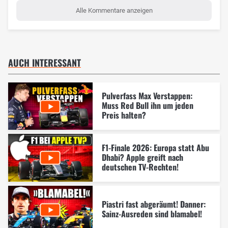
Alle Kommentare anzeigen
AUCH INTERESSANT
Pulverfass Max Verstappen:
Muss Red Bull ihn um jeden
Preis halten?
F1-Finale 2026: Europa statt Abu
Dhabi? Apple greift nach
deutschen TV-Rechten!
Piastri fast abgeräumt! Danner:
Sainz-Ausreden sind blamabel!