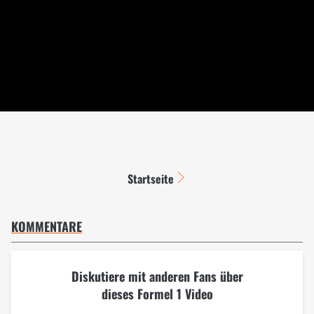
Startseite
KOMMENTARE
Diskutiere mit anderen Fans über
dieses Formel 1 Video