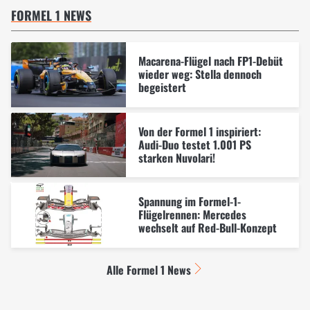
FORMEL 1 NEWS
Macarena-Flügel nach FP1-Debüt
wieder weg: Stella dennoch
begeistert
Von der Formel 1 inspiriert:
Audi-Duo testet 1.001 PS
starken Nuvolari!
Spannung im Formel-1-
Flügelrennen: Mercedes
wechselt auf Red-Bull-Konzept
Alle Formel 1 News