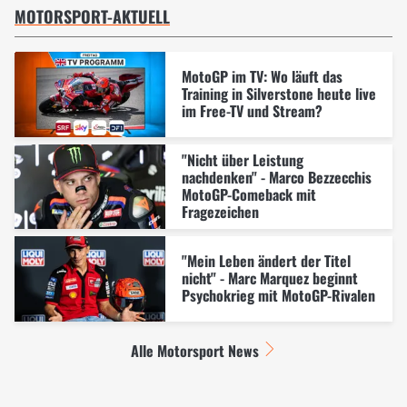
MOTORSPORT-AKTUELL
MotoGP im TV: Wo läuft das
Training in Silverstone heute live
im Free-TV und Stream?
"Nicht über Leistung
nachdenken" - Marco Bezzecchis
MotoGP-Comeback mit
Fragezeichen
"Mein Leben ändert der Titel
nicht" - Marc Marquez beginnt
Psychokrieg mit MotoGP-Rivalen
Alle Motorsport News