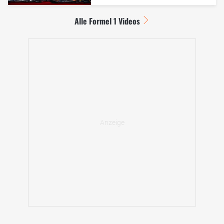
Alle Formel 1 Videos