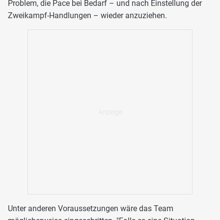
Problem, die Pace bei Bedarf – und nach Einstellung der
Zweikampf-Handlungen – wieder anzuziehen.
Unter anderen Voraussetzungen wäre das Team