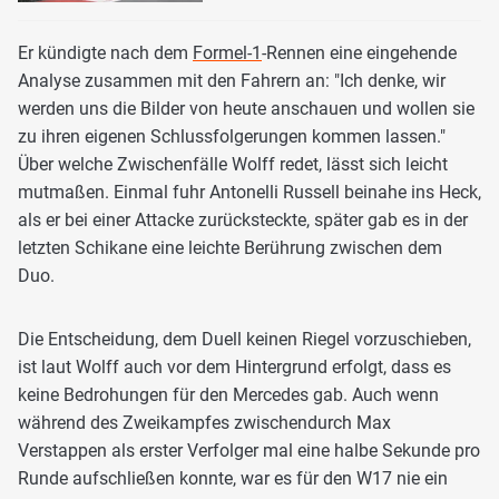
Er kündigte nach dem
Formel-1
-Rennen eine eingehende
Analyse zusammen mit den Fahrern an: "Ich denke, wir
werden uns die Bilder von heute anschauen und wollen sie
zu ihren eigenen Schlussfolgerungen kommen lassen."
Über welche Zwischenfälle Wolff redet, lässt sich leicht
mutmaßen. Einmal fuhr Antonelli Russell beinahe ins Heck,
als er bei einer Attacke zurücksteckte, später gab es in der
letzten Schikane eine leichte Berührung zwischen dem
Duo.
Die Entscheidung, dem Duell keinen Riegel vorzuschieben,
ist laut Wolff auch vor dem Hintergrund erfolgt, dass es
keine Bedrohungen für den Mercedes gab. Auch wenn
während des Zweikampfes zwischendurch Max
Verstappen als erster Verfolger mal eine halbe Sekunde pro
Runde aufschließen konnte, war es für den W17 nie ein