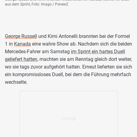
aus dem Sprint, Foto: Imago / PsnewZ
George Russell
und Kimi Antonelli brannten bei der Formel
1 in
Kanada
eine wahre Show ab. Nachdem sich die beiden
Mercedes-Fahrer am Samstag
im Sprint ein hartes Duell
geliefert hatten
, machten sie am Renntag gleich dort weiter,
wo sie tags zuvor aufgehört hatten. Erneut lieferten sie sich
ein kompromissloses Duell, bei dem die Führung mehrfach
wechselte.