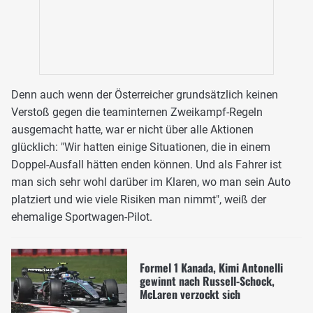
Denn auch wenn der Österreicher grundsätzlich keinen
Verstoß gegen die teaminternen Zweikampf-Regeln
ausgemacht hatte, war er nicht über alle Aktionen
glücklich: "Wir hatten einige Situationen, die in einem
Doppel-Ausfall hätten enden können. Und als Fahrer ist
man sich sehr wohl darüber im Klaren, wo man sein Auto
platziert und wie viele Risiken man nimmt", weiß der
ehemalige Sportwagen-Pilot.
Formel 1 Kanada, Kimi Antonelli
gewinnt nach Russell-Schock,
McLaren verzockt sich