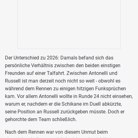
Der Unterschied zu 2026: Damals befand sich das
persönliche Verhältnis zwischen den beiden einstigen
Freunden auf einer Talfahrt. Zwischen Antonelli und
Russell ist man derzeit noch nicht so weit - obwohl es
während dem Rennen zu einigen hitzigen Funksprüchen
kam. Vor allem Antonelli wollte in Runde 24 nicht einsehen,
warum er, nachdem er die Schikane im Duell abkürzte,
seine Position an Russell zurückgeben müsste. Doch er
gehorchte dem Team schließlich.
Nach dem Rennen war von diesem Unmut beim