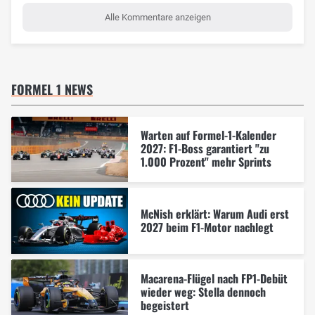
Alle Kommentare anzeigen
FORMEL 1 NEWS
Warten auf Formel-1-Kalender
2027: F1-Boss garantiert "zu
1.000 Prozent" mehr Sprints
McNish erklärt: Warum Audi erst
2027 beim F1-Motor nachlegt
Macarena-Flügel nach FP1-Debüt
wieder weg: Stella dennoch
begeistert