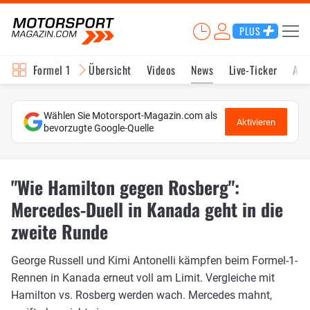
PLUS
Formel 1
Übersicht
Videos
News
Live-Ticker
Akt
Wählen Sie Motorsport-Magazin.com als
Aktivieren
bevorzugte Google-Quelle
"Wie Hamilton gegen Rosberg":
Mercedes-Duell in Kanada geht in die
zweite Runde
George Russell und Kimi Antonelli kämpfen beim Formel-1-
Rennen in Kanada erneut voll am Limit. Vergleiche mit
Hamilton vs. Rosberg werden wach. Mercedes mahnt,