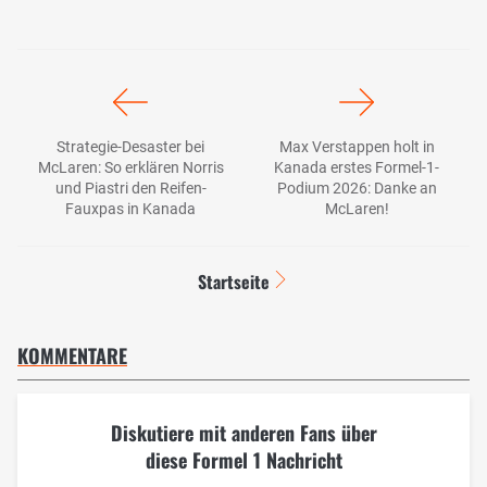
Strategie-Desaster bei
Max Verstappen holt in
McLaren: So erklären Norris
Kanada erstes Formel-1-
und Piastri den Reifen-
Podium 2026: Danke an
Fauxpas in Kanada
McLaren!
Startseite
KOMMENTARE
Diskutiere mit anderen Fans über
diese Formel 1 Nachricht