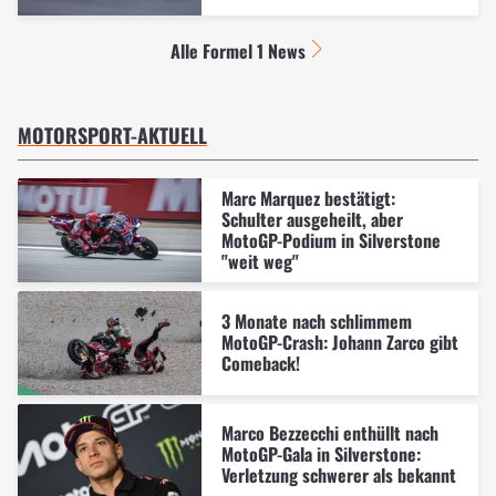
Alle Formel 1 News
MOTORSPORT-AKTUELL
Marc Marquez bestätigt:
Schulter ausgeheilt, aber
MotoGP-Podium in Silverstone
"weit weg"
3 Monate nach schlimmem
MotoGP-Crash: Johann Zarco gibt
Comeback!
Marco Bezzecchi enthüllt nach
MotoGP-Gala in Silverstone:
Verletzung schwerer als bekannt