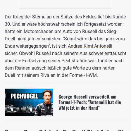
Der Krieg der Sterne an der Spitze des Feldes lief bis Runde
30. Und er wäre höchstwahrscheinlich fortgesetzt worden,
hätte ein Motorschaden am Auto von Russell das Sieg-
Duell nicht jäh entschieden. "Sonst wäre das bis ganz zum
Ende weitergegangen", ist sich
Andrea Kimi Antonelli
sicher. Obwohl Russell nach seinem Aus schwer enttäuscht
über die Fortsetzung seiner Pechsträhne war, fand er nach
dem Rennen ausschließlich gute Worte zu dem harten
Duell mit seinem Rivalen in der Formel-1-WM.
George Russell verzweifelt am
Formel-1-Pech: "Antonelli hat die
WM jetzt in der Hand"