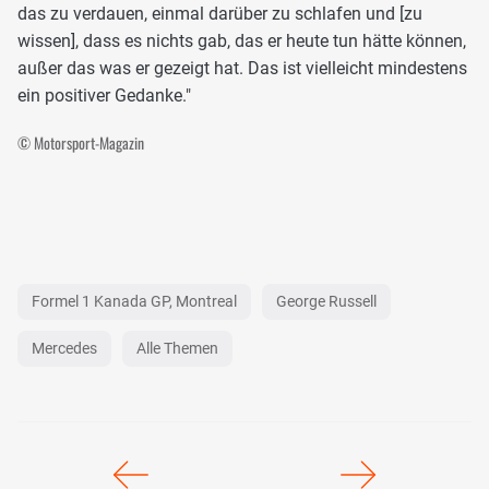
das zu verdauen, einmal darüber zu schlafen und [zu
wissen], dass es nichts gab, das er heute tun hätte können,
außer das was er gezeigt hat. Das ist vielleicht mindestens
ein positiver Gedanke."
© Motorsport-Magazin
Formel 1 Kanada GP, Montreal
George Russell
Mercedes
Alle Themen