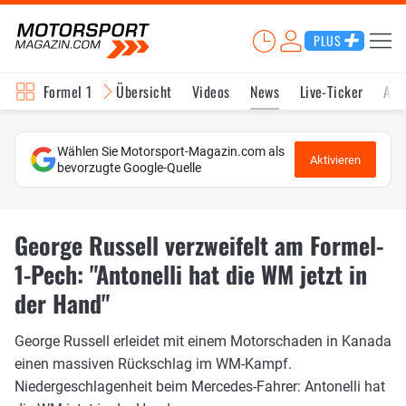
PLUS
Formel 1
Übersicht
Videos
News
Live-Ticker
Akt
Wählen Sie Motorsport-Magazin.com als
Aktivieren
bevorzugte Google-Quelle
George Russell verzweifelt am Formel-
1-Pech: "Antonelli hat die WM jetzt in
der Hand"
George Russell erleidet mit einem Motorschaden in Kanada
einen massiven Rückschlag im WM-Kampf.
Niedergeschlagenheit beim Mercedes-Fahrer: Antonelli hat