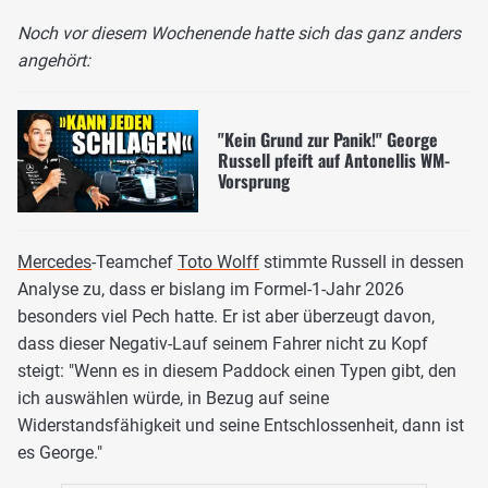
Noch vor diesem Wochenende hatte sich das ganz anders
angehört:
"Kein Grund zur Panik!" George
Russell pfeift auf Antonellis WM-
Vorsprung
Mercedes
-Teamchef
Toto Wolff
stimmte Russell in dessen
Analyse zu, dass er bislang im Formel-1-Jahr 2026
besonders viel Pech hatte. Er ist aber überzeugt davon,
dass dieser Negativ-Lauf seinem Fahrer nicht zu Kopf
steigt: "Wenn es in diesem Paddock einen Typen gibt, den
ich auswählen würde, in Bezug auf seine
Widerstandsfähigkeit und seine Entschlossenheit, dann ist
es George."