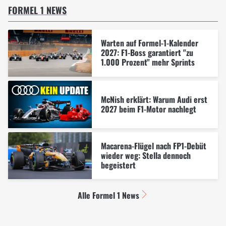
FORMEL 1 NEWS
Warten auf Formel-1-Kalender
2027: F1-Boss garantiert "zu
1.000 Prozent" mehr Sprints
McNish erklärt: Warum Audi erst
2027 beim F1-Motor nachlegt
Macarena-Flügel nach FP1-Debüt
wieder weg: Stella dennoch
begeistert
Alle Formel 1 News