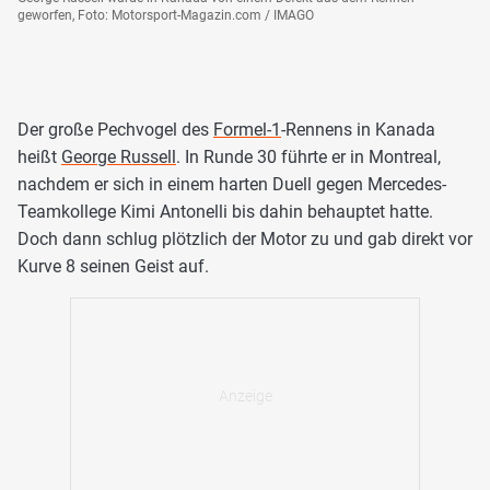
geworfen, Foto: Motorsport-Magazin.com / IMAGO
Der große Pechvogel des
Formel-1
-Rennens in Kanada
heißt
George Russell
. In Runde 30 führte er in Montreal,
nachdem er sich in einem harten Duell gegen Mercedes-
Teamkollege Kimi Antonelli bis dahin behauptet hatte.
Doch dann schlug plötzlich der Motor zu und gab direkt vor
Kurve 8 seinen Geist auf.