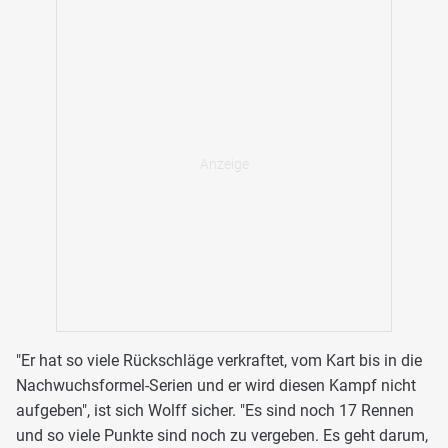
"Er hat so viele Rückschläge verkraftet, vom Kart bis in die
Nachwuchsformel-Serien und er wird diesen Kampf nicht
aufgeben", ist sich Wolff sicher. "Es sind noch 17 Rennen
und so viele Punkte sind noch zu vergeben. Es geht darum,