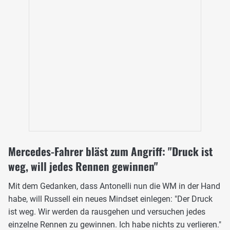
Mercedes-Fahrer bläst zum Angriff: "Druck ist
weg, will jedes Rennen gewinnen"
Mit dem Gedanken, dass Antonelli nun die WM in der Hand
habe, will Russell ein neues Mindset einlegen: "Der Druck
ist weg. Wir werden da rausgehen und versuchen jedes
einzelne Rennen zu gewinnen. Ich habe nichts zu verlieren."