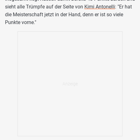
sieht alle Trümpfe auf der Seite von
Kimi Antonelli
: "Er hat
die Meisterschaft jetzt in der Hand, denn er ist so viele
Punkte vorne."