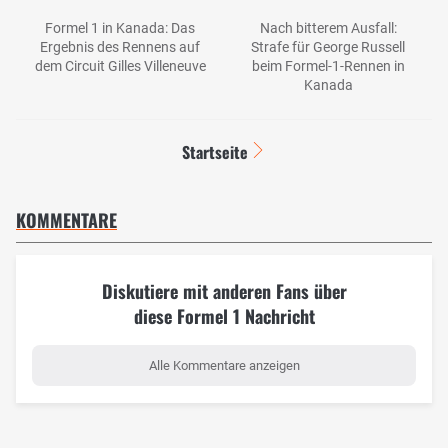
Formel 1 in Kanada: Das
Nach bitterem Ausfall:
Ergebnis des Rennens auf
Strafe für George Russell
dem Circuit Gilles Villeneuve
beim Formel-1-Rennen in
Kanada
Startseite
KOMMENTARE
Diskutiere mit anderen Fans über
diese Formel 1 Nachricht
Alle Kommentare anzeigen