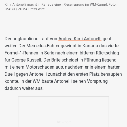
Kimi Antonelli macht in Kanada einen Riesensprung im WM-Kampf, Foto:
IMAGO / ZUMA Press Wire
Der unglaubliche Lauf von
Andrea Kimi Antonelli
geht
weiter. Der Mercedes-Fahrer gewinnt in Kanada das vierte
Formel-1-Rennen in Serie nach einem bitteren Rückschlag
für George Russell. Der Brite scheidet in Führung liegend
mit einem Motorschaden aus, nachdem er in einem harten
Duell gegen Antonelli zunächst den ersten Platz behaupten
konnte. In der WM baute Antonelli seinen Vorsprung
dadurch weiter aus.