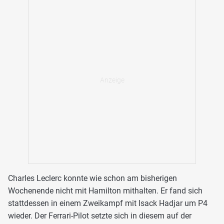
Charles Leclerc konnte wie schon am bisherigen
Wochenende nicht mit Hamilton mithalten. Er fand sich
stattdessen in einem Zweikampf mit Isack Hadjar um P4
wieder. Der Ferrari-Pilot setzte sich in diesem auf der