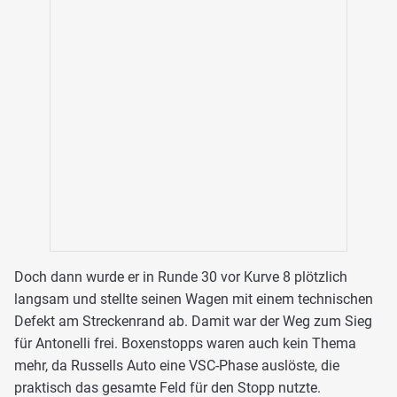
Doch dann wurde er in Runde 30 vor Kurve 8 plötzlich
langsam und stellte seinen Wagen mit einem technischen
Defekt am Streckenrand ab. Damit war der Weg zum Sieg
für Antonelli frei. Boxenstopps waren auch kein Thema
mehr, da Russells Auto eine VSC-Phase auslöste, die
praktisch das gesamte Feld für den Stopp nutzte.