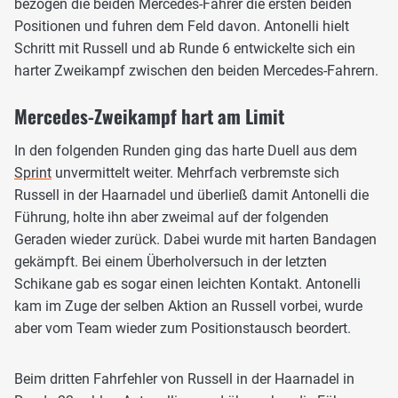
bezogen die beiden Mercedes-Fahrer die ersten beiden
Positionen und fuhren dem Feld davon. Antonelli hielt
Schritt mit Russell und ab Runde 6 entwickelte sich ein
harter Zweikampf zwischen den beiden Mercedes-Fahrern.
Mercedes-Zweikampf hart am Limit
In den folgenden Runden ging das harte Duell aus dem
Sprint
unvermittelt weiter. Mehrfach verbremste sich
Russell in der Haarnadel und überließ damit Antonelli die
Führung, holte ihn aber zweimal auf der folgenden
Geraden wieder zurück. Dabei wurde mit harten Bandagen
gekämpft. Bei einem Überholversuch in der letzten
Schikane gab es sogar einen leichten Kontakt. Antonelli
kam im Zuge der selben Aktion an Russell vorbei, wurde
aber vom Team wieder zum Positionstausch beordert.
Beim dritten Fahrfehler von Russell in der Haarnadel in