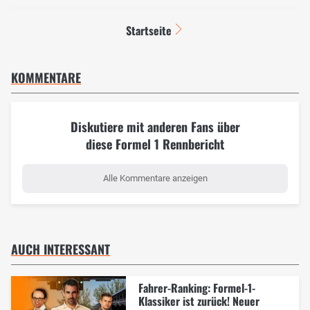
Startseite
KOMMENTARE
Diskutiere mit anderen Fans über
diese Formel 1 Rennbericht
Alle Kommentare anzeigen
AUCH INTERESSANT
Fahrer-Ranking: Formel-1-
Klassiker ist zurück! Neuer