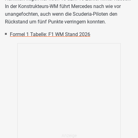
In der Konstrukteurs-WM führt Mercedes nach wie vor
unangefochten, auch wenn die Scuderia-Piloten den
Rückstand um fünf Punkte verringern konnten.
Formel 1 Tabelle: F1 WM Stand 2026