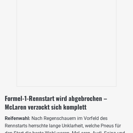
Formel-1-Rennstart wird abgebrochen –
McLaren verzockt sich komplett
Reifenwahl:
Nach Regenschauern im Vorfeld des
Rennstarts herrschte lange Unklarheit, welche Pneus für