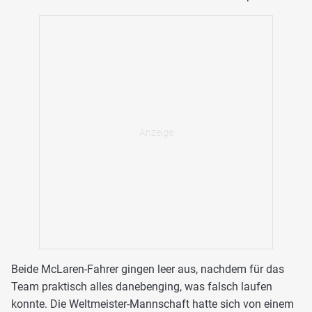
Beide McLaren-Fahrer gingen leer aus, nachdem für das
Team praktisch alles danebenging, was falsch laufen
konnte. Die Weltmeister-Mannschaft hatte sich von einem