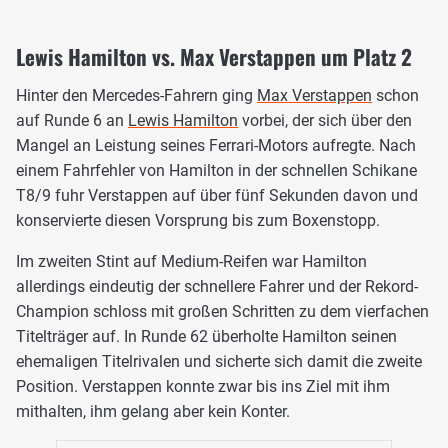
Lewis Hamilton vs. Max Verstappen um Platz 2
Hinter den Mercedes-Fahrern ging
Max Verstappen
schon
auf Runde 6 an
Lewis Hamilton
vorbei, der sich über den
Mangel an Leistung seines Ferrari-Motors aufregte. Nach
einem Fahrfehler von Hamilton in der schnellen Schikane
T8/9 fuhr Verstappen auf über fünf Sekunden davon und
konservierte diesen Vorsprung bis zum Boxenstopp.
Im zweiten Stint auf Medium-Reifen war Hamilton
allerdings eindeutig der schnellere Fahrer und der Rekord-
Champion schloss mit großen Schritten zu dem vierfachen
Titelträger auf. In Runde 62 überholte Hamilton seinen
ehemaligen Titelrivalen und sicherte sich damit die zweite
Position. Verstappen konnte zwar bis ins Ziel mit ihm
mithalten, ihm gelang aber kein Konter.