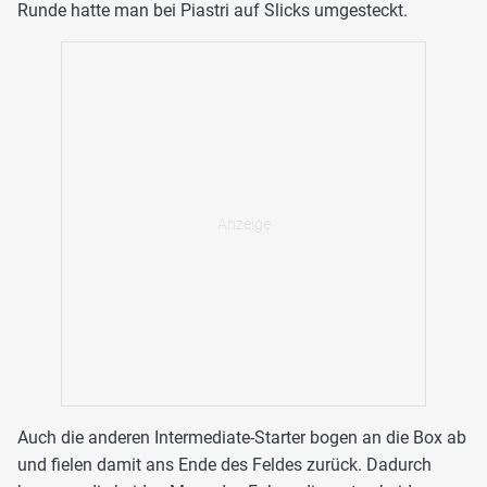
Runde hatte man bei Piastri auf Slicks umgesteckt.
Auch die anderen Intermediate-Starter bogen an die Box ab
und fielen damit ans Ende des Feldes zurück. Dadurch