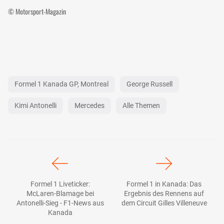
© Motorsport-Magazin
Formel 1 Kanada GP, Montreal
George Russell
Kimi Antonelli
Mercedes
Alle Themen
Formel 1 Liveticker:
Formel 1 in Kanada: Das
McLaren-Blamage bei
Ergebnis des Rennens auf
Antonelli-Sieg - F1-News aus
dem Circuit Gilles Villeneuve
Kanada