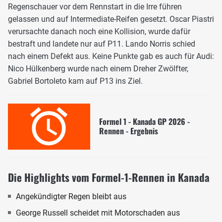
Regenschauer vor dem Rennstart in die Irre führen
gelassen und auf Intermediate-Reifen gesetzt. Oscar Piastri
verursachte danach noch eine Kollision, wurde dafür
bestraft und landete nur auf P11. Lando Norris schied
nach einem Defekt aus. Keine Punkte gab es auch für Audi:
Nico Hülkenberg wurde nach einem Dreher Zwölfter,
Gabriel Bortoleto kam auf P13 ins Ziel.
Formel 1 - Kanada GP 2026 -
Rennen - Ergebnis
Die Highlights vom Formel-1-Rennen in Kanada
Angekündigter Regen bleibt aus
George Russell scheidet mit Motorschaden aus