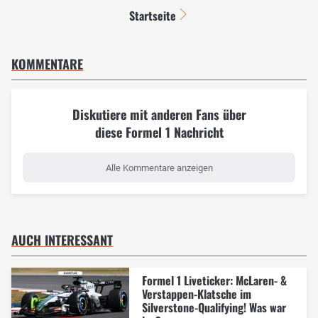
Startseite
KOMMENTARE
Diskutiere mit anderen Fans über
diese Formel 1 Nachricht
Alle Kommentare anzeigen
AUCH INTERESSANT
Formel 1 Liveticker: McLaren- &
Verstappen-Klatsche im
Silverstone-Qualifying! Was war