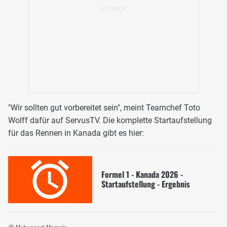
"Wir sollten gut vorbereitet sein", meint Teamchef Toto
Wolff dafür auf ServusTV. Die komplette Startaufstellung
für das Rennen in Kanada gibt es hier:
Formel 1 - Kanada 2026 -
Startaufstellung - Ergebnis