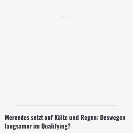
Mercedes setzt auf Kälte und Regen: Deswegen
langsamer im Qualifying?