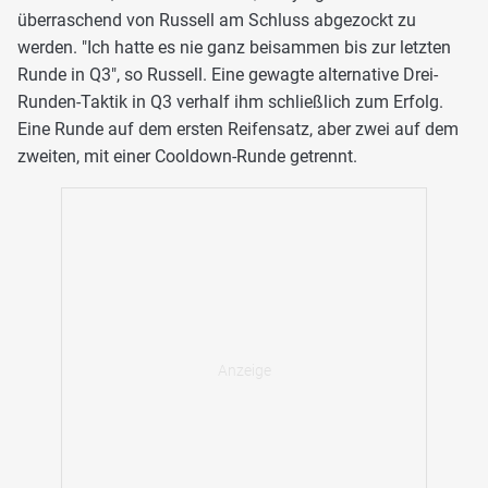
überraschend von Russell am Schluss abgezockt zu
werden. "Ich hatte es nie ganz beisammen bis zur letzten
Runde in Q3", so Russell. Eine gewagte alternative Drei-
Runden-Taktik in Q3 verhalf ihm schließlich zum Erfolg.
Eine Runde auf dem ersten Reifensatz, aber zwei auf dem
zweiten, mit einer Cooldown-Runde getrennt.