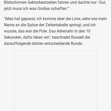
Bildschirmen Sektorbestzeiten fahren und dachte nur: 'Gut,
jetzt muss ich was Großes schaffen.'"
"Alles hat gepasst, ich komme über die Linie, sehe wie mein
Name an die Spitze der Zeitentabelle springt, und ich
wusste, das war die Pole. Das Adrenalin in den 10
Sekunden, dafür leben wir", beschreibt Russell die
darauffolgende letzten entscheidende Runde.