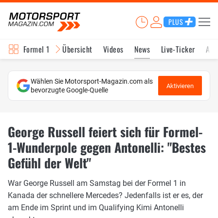
PLUS
Formel 1
Übersicht
Videos
News
Live-Ticker
Akt
Wählen Sie Motorsport-Magazin.com als
Aktivieren
bevorzugte Google-Quelle
George Russell feiert sich für Formel-
1-Wunderpole gegen Antonelli: "Bestes
Gefühl der Welt"
War George Russell am Samstag bei der Formel 1 in
Kanada der schnellere Mercedes? Jedenfalls ist er es, der
am Ende im Sprint und im Qualifying Kimi Antonelli