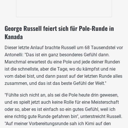
George Russell feiert sich für Pole-Runde in
Kanada
Dieser letzte Anlauf brachte Russell um 68 Tausendstel vor
Antonelli: "Das ist ein ganz besonderes Gefühl dann.
Manchmal erwartest du eine Pole und jede deiner Runden
ist die schnellste, aber die Tage, wo du kämpfst und nie
vorn dabei bist, und dann passt auf der letzten Runde alles
zusammen, und das ist das beste Gefühl der Welt."
"Fühlte sich nicht an, als sei die Pole heute drin gewesen,
und es spielt jetzt auch keine Rolle für eine Meisterschaft
oder so, aber es ist einfach so ein gutes Gefühl, weil ich
eine richtig gute Runde gefahren bin", unterstreicht Russell.
"Auf meiner Vorbereitungsrunde sah ich Kimi auf den