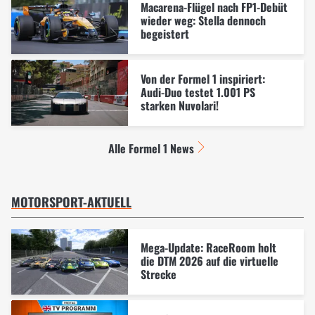
Macarena-Flügel nach FP1-Debüt
wieder weg: Stella dennoch
begeistert
Von der Formel 1 inspiriert:
Audi-Duo testet 1.001 PS
starken Nuvolari!
Alle Formel 1 News
MOTORSPORT-AKTUELL
Mega-Update: RaceRoom holt
die DTM 2026 auf die virtuelle
Strecke