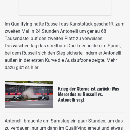
Im Qualifying hatte Russell das Kunststück geschafft, zum
zweiten Mal in 24 Stunden Antonelli um genau 68
Tausendstel auf den zweiten Platz zu verweisen.
Dazwischen lag das streitbare Duell der beiden im Sprint,
bei dem Russell sich den Sieg sicherte, indem er Antonelli
außen in der ersten Kurve die Auslaufzone zeigte. Mehr
dazu gibt es hier:
Krieg der Sterne ist zurück: Was
Mercedes zu Russell vs.
Antonelli sagt
Antonelli brauchte am Samstag ein paar Stunden, um das
zu verdauen, nur um dann im Qualifying erneut und etwas