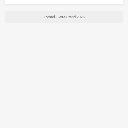
Formel 1 WM-Stand 2026