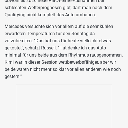
obwohl es 2026 neue Parc-Ferme-Ausnahmen bei
schlechten Wetterprognosen gibt, darf man nach dem
Qualifying nicht komplett das Auto umbauen.
Mercedes versuchte sich vor allem auf die sehr kühlen
erwarteten Temperaturen für den Sonntag da
vorzubereiten. "Das hat uns für heute vielleicht etwas
gekostet", schätzt Russell. "Hat denke ich das Auto
minimal für uns beide aus dem Rhythmus rausgenommen.
Kimi war in dieser Session wettbewerbsfähiger, aber wir
beide waren nicht mehr so klar vor allen anderen wie noch
gestern."