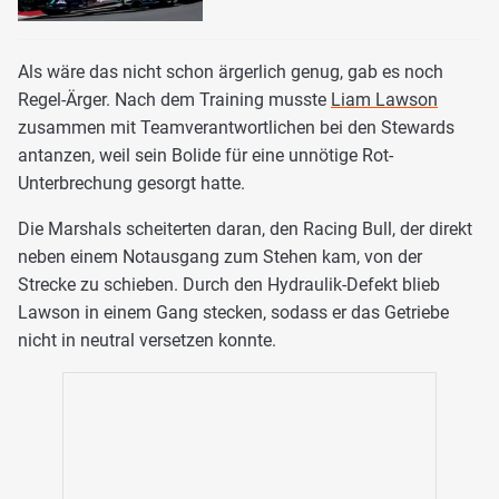
Als wäre das nicht schon ärgerlich genug, gab es noch
Regel-Ärger. Nach dem Training musste
Liam Lawson
zusammen mit Teamverantwortlichen bei den Stewards
antanzen, weil sein Bolide für eine unnötige Rot-
Unterbrechung gesorgt hatte.
Die Marshals scheiterten daran, den Racing Bull, der direkt
neben einem Notausgang zum Stehen kam, von der
Strecke zu schieben. Durch den Hydraulik-Defekt blieb
Lawson in einem Gang stecken, sodass er das Getriebe
nicht in neutral versetzen konnte.