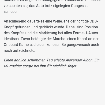
versuchten sie, das Auto trotz eigelegten Ganges zu
schieben.
Anschließend dauerte es eine Weile, ehe der richtige CDS-
Knopf gefunden und gedrückt wurde. Dabei sind Position
des Knopfes und die Markierung bei allen Formel-1-Autos
identisch. Zuvor betätigte der Marshal einen Knopf an der
Onboard-Kamera, die den kuriosen Bergungsversuch auch
noch aufzeichnete.
Einen ähnlich schlimmen Tag erlebte Alexander Albon. Ein
Murmeltier sorgte bei ihm für reichlich Ärger....