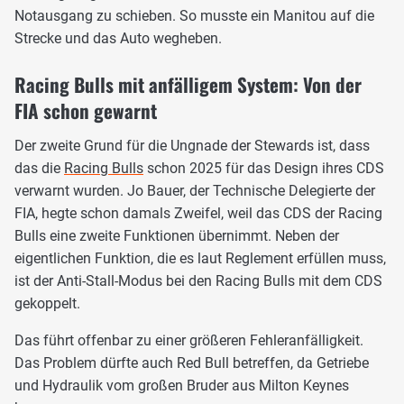
Notausgang zu schieben. So musste ein Manitou auf die
Strecke und das Auto wegheben.
Racing Bulls mit anfälligem System: Von der
FIA schon gewarnt
Der zweite Grund für die Ungnade der Stewards ist, dass
das die
Racing Bulls
schon 2025 für das Design ihres CDS
verwarnt wurden. Jo Bauer, der Technische Delegierte der
FIA, hegte schon damals Zweifel, weil das CDS der Racing
Bulls eine zweite Funktionen übernimmt. Neben der
eigentlichen Funktion, die es laut Reglement erfüllen muss,
ist der Anti-Stall-Modus bei den Racing Bulls mit dem CDS
gekoppelt.
Das führt offenbar zu einer größeren Fehleranfälligkeit.
Das Problem dürfte auch Red Bull betreffen, da Getriebe
und Hydraulik vom großen Bruder aus Milton Keynes