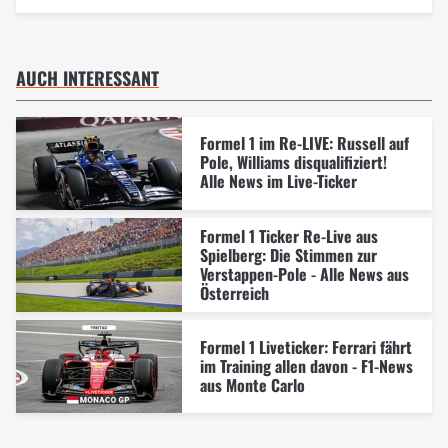
AUCH INTERESSANT
Formel 1 im Re-LIVE: Russell auf
Pole, Williams disqualifiziert!
Alle News im Live-Ticker
Formel 1 Ticker Re-Live aus
Spielberg: Die Stimmen zur
Verstappen-Pole - Alle News aus
Österreich
Formel 1 Liveticker: Ferrari fährt
im Training allen davon - F1-News
aus Monte Carlo