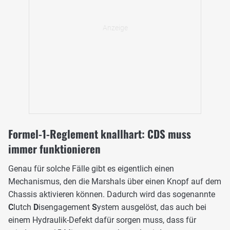
Formel-1-Reglement knallhart: CDS muss
immer funktionieren
Genau für solche Fälle gibt es eigentlich einen
Mechanismus, den die Marshals über einen Knopf auf dem
Chassis aktivieren können. Dadurch wird das sogenannte
C
lutch
D
isengagement
S
ystem ausgelöst, das auch bei
einem Hydraulik-Defekt dafür sorgen muss, dass für