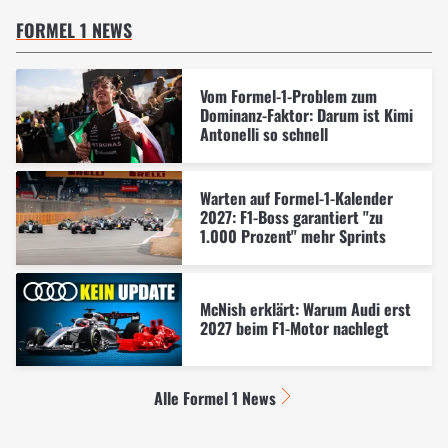
FORMEL 1 NEWS
Vom Formel-1-Problem zum
Dominanz-Faktor: Darum ist Kimi
Antonelli so schnell
Warten auf Formel-1-Kalender
2027: F1-Boss garantiert "zu
1.000 Prozent" mehr Sprints
McNish erklärt: Warum Audi erst
2027 beim F1-Motor nachlegt
Alle Formel 1 News