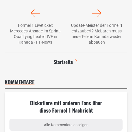
Formel 1 Liveticker:
Update-Meister der Formel 1
Mercedes-Ansage im Sprint-
entzaubert? McLaren muss
Qualifying heute LIVE in
neue Teile in Kanada wieder
Kanada - F1-News
abbauen
Startseite
KOMMENTARE
Diskutiere mit anderen Fans über
diese Formel 1 Nachricht
Alle Kommentare anzeigen