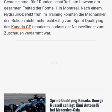
Gerade einmal fünf Runden schaffte Liam Lawson am
gesamten Freitag der
Formel 1
in Montreal. Nach einem
Hydraulik-Defekt früh im Training konnten die Mechaniker
den Boliden nicht mehr rechtzeitig zum Sprint-Qualifying
des
Kanada GP
reparieren, sodass der Neuseeländer zum
Zuschauen verdammt war.
Sprint-Qualifying Kanada: George
Russell schlägt Kimi Antonelli
bei Mercedes-Gala