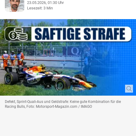
23.05.2026, 01:30 Uhr
Lesezeit: 3 Min
Defekt, Sprint-Quali-Aus und Geldstrafe: Keine gute Kombination für die
Racing Bulls, Foto: Motorsport-Magazin.com / IMAGO