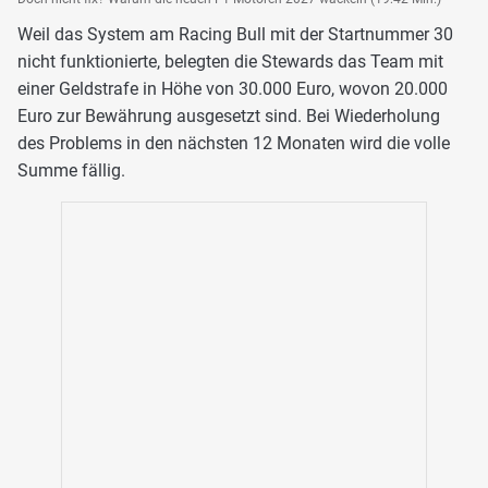
Weil das System am Racing Bull mit der Startnummer 30
nicht funktionierte, belegten die Stewards das Team mit
einer Geldstrafe in Höhe von 30.000 Euro, wovon 20.000
Euro zur Bewährung ausgesetzt sind. Bei Wiederholung
des Problems in den nächsten 12 Monaten wird die volle
Summe fällig.