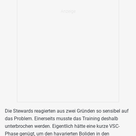
Die Stewards reagierten aus zwei Gründen so sensibel auf
das Problem. Einerseits musste das Training deshalb
unterbrochen werden. Eigentlich hätte eine kurze VSC-
Phase genügt, um den havarierten Boliden in den