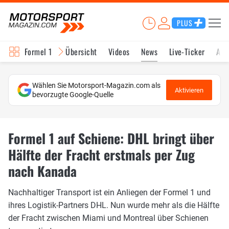
PLUS
Formel 1
Übersicht
Videos
News
Live-Ticker
Akt
Wählen Sie Motorsport-Magazin.com als
Aktivieren
bevorzugte Google-Quelle
Formel 1 auf Schiene: DHL bringt über
Hälfte der Fracht erstmals per Zug
nach Kanada
Nachhaltiger Transport ist ein Anliegen der Formel 1 und
ihres Logistik-Partners DHL. Nun wurde mehr als die Hälfte
der Fracht zwischen Miami und Montreal über Schienen