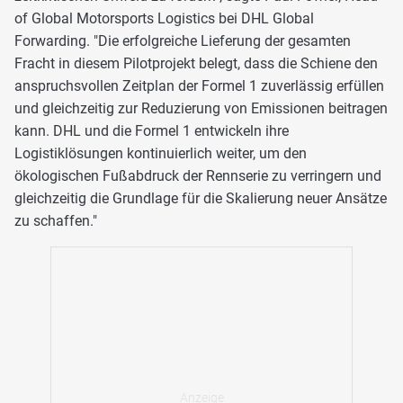
of Global Motorsports Logistics bei DHL Global
Forwarding. "Die erfolgreiche Lieferung der gesamten
Fracht in diesem Pilotprojekt belegt, dass die Schiene den
anspruchsvollen Zeitplan der Formel 1 zuverlässig erfüllen
und gleichzeitig zur Reduzierung von Emissionen beitragen
kann. DHL und die Formel 1 entwickeln ihre
Logistiklösungen kontinuierlich weiter, um den
ökologischen Fußabdruck der Rennserie zu verringern und
gleichzeitig die Grundlage für die Skalierung neuer Ansätze
zu schaffen."