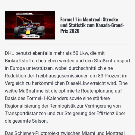
Formel 1 in Montreal: Strecke
und Statistik zum Kanada-Grand-
Prix 2026
DHL benutzt ebenfalls mehr als 50 Lkw, die mit
Biokraftstoffen betrieben werden und den Straßentransport
in Europa unterstützen, wobei durchschnittlich eine
Reduktion der Treibhausgasemissionen um 83 Prozent im
Vergleich zu herkömmlichen Diesel-Lkw erreicht wird. Eine
weitre Maßnahme ist die optimierte Routenplanung auf
Basis des Formel‑1‑Kalenders sowie eine stärkere
Regionalisierung der Rennlogistik zur Verringerung von
Transportdistanzen und zur Steigerung der Effizienz über
die gesamte Saison.
Das Schienen-Pilotprojekt zwischen Miami und Montreal