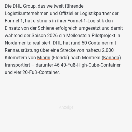
Die DHL Group, das weltweit führende
Logistikunternehmen und Offizieller Logistikpartner der
Formel 1
, hat erstmals in ihrer Formel‑1‑Logistik den
Einsatz von der Schiene erfolgreich umgesetzt und damit
während der Saison 2026 ein Meilenstein‑Pilotprojekt in
Nordamerika realisiert. DHL hat rund 50 Container mit
Rennausrüstung über eine Strecke von nahezu 2.000
Kilometern von
Miami
(Florida) nach Montreal (
Kanada
)
transportiert – darunter 46 40‑Fuß‑High‑Cube‑Container
und vier 20‑Fuß‑Container.