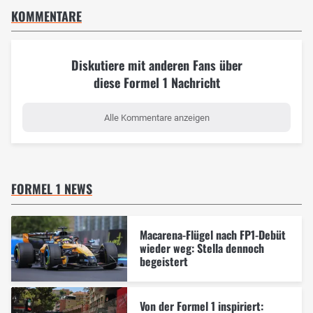
KOMMENTARE
Diskutiere mit anderen Fans über
diese Formel 1 Nachricht
Alle Kommentare anzeigen
FORMEL 1 NEWS
Macarena-Flügel nach FP1-Debüt
wieder weg: Stella dennoch
begeistert
Von der Formel 1 inspiriert: