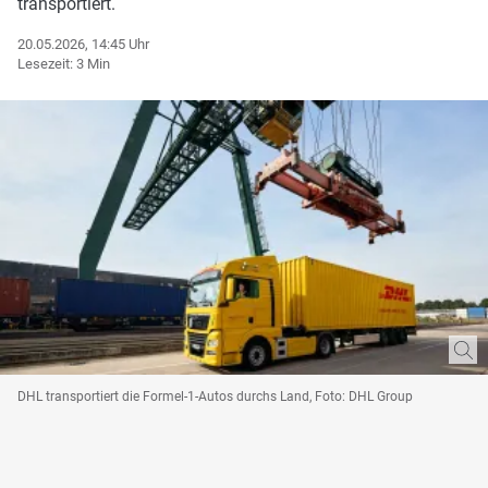
transportiert.
20.05.2026, 14:45 Uhr
Lesezeit: 3 Min
DHL transportiert die Formel-1-Autos durchs Land, Foto: DHL Group