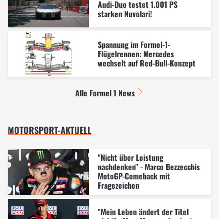
Audi-Duo testet 1.001 PS
starken Nuvolari!
Spannung im Formel-1-
Flügelrennen: Mercedes
wechselt auf Red-Bull-Konzept
Alle Formel 1 News
MOTORSPORT-AKTUELL
"Nicht über Leistung
nachdenken" - Marco Bezzecchis
MotoGP-Comeback mit
Fragezeichen
"Mein Leben ändert der Titel