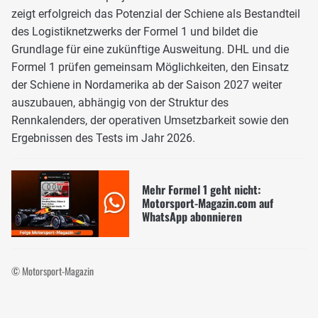
zeigt erfolgreich das Potenzial der Schiene als Bestandteil
des Logistiknetzwerks der Formel 1 und bildet die
Grundlage für eine zukünftige Ausweitung. DHL und die
Formel 1 prüfen gemeinsam Möglichkeiten, den Einsatz
der Schiene in Nordamerika ab der Saison 2027 weiter
auszubauen, abhängig von der Struktur des
Rennkalenders, der operativen Umsetzbarkeit sowie den
Ergebnissen des Tests im Jahr 2026.
Mehr Formel 1 geht nicht:
Motorsport-Magazin.com auf
WhatsApp abonnieren
© Motorsport-Magazin