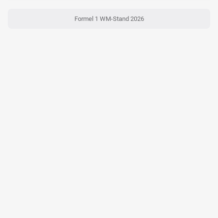
Formel 1 WM-Stand 2026