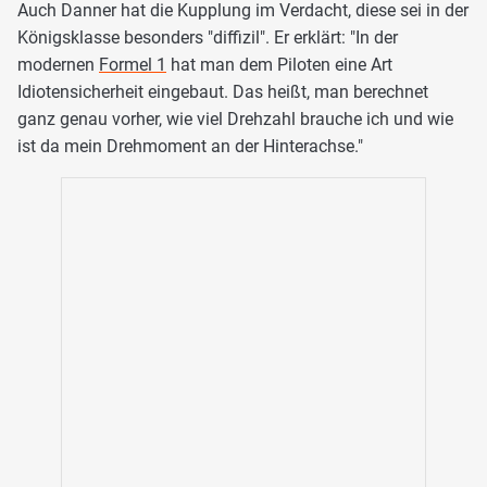
Auch Danner hat die Kupplung im Verdacht, diese sei in der
Königsklasse besonders "diffizil". Er erklärt: "In der
modernen
Formel 1
hat man dem Piloten eine Art
Idiotensicherheit eingebaut. Das heißt, man berechnet
ganz genau vorher, wie viel Drehzahl brauche ich und wie
ist da mein Drehmoment an der Hinterachse."