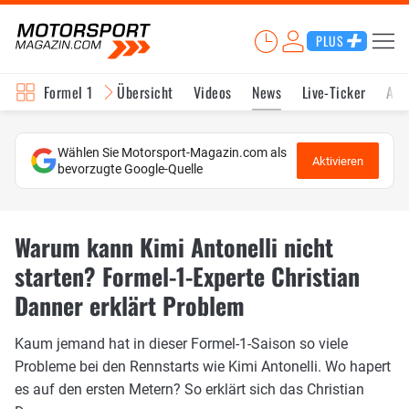
PLUS
Formel 1
Übersicht
Videos
News
Live-Ticker
Akt
Wählen Sie Motorsport-Magazin.com als
Aktivieren
bevorzugte Google-Quelle
Warum kann Kimi Antonelli nicht
starten? Formel-1-Experte Christian
Danner erklärt Problem
Kaum jemand hat in dieser Formel-1-Saison so viele
Probleme bei den Rennstarts wie Kimi Antonelli. Wo hapert
es auf den ersten Metern? So erklärt sich das Christian