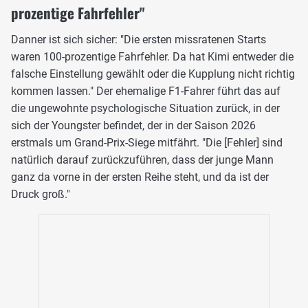
prozentige Fahrfehler"
Danner ist sich sicher: "Die ersten missratenen Starts
waren 100-prozentige Fahrfehler. Da hat Kimi entweder die
falsche Einstellung gewählt oder die Kupplung nicht richtig
kommen lassen." Der ehemalige F1-Fahrer führt das auf
die ungewohnte psychologische Situation zurück, in der
sich der Youngster befindet, der in der Saison 2026
erstmals um Grand-Prix-Siege mitfährt. "Die [Fehler] sind
natürlich darauf zurückzuführen, dass der junge Mann
ganz da vorne in der ersten Reihe steht, und da ist der
Druck groß."