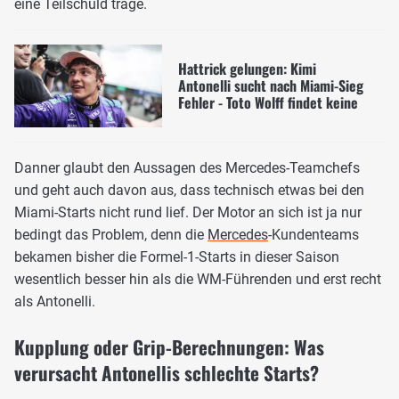
eine Teilschuld trage.
Hattrick gelungen: Kimi
Antonelli sucht nach Miami-Sieg
Fehler - Toto Wolff findet keine
Danner glaubt den Aussagen des Mercedes-Teamchefs
und geht auch davon aus, dass technisch etwas bei den
Miami-Starts nicht rund lief. Der Motor an sich ist ja nur
bedingt das Problem, denn die
Mercedes
-Kundenteams
bekamen bisher die Formel-1-Starts in dieser Saison
wesentlich besser hin als die WM-Führenden und erst recht
als Antonelli.
Kupplung oder Grip-Berechnungen: Was
verursacht Antonellis schlechte Starts?