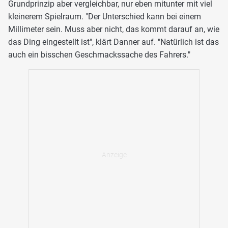
Grundprinzip aber vergleichbar, nur eben mitunter mit viel
kleinerem Spielraum. "Der Unterschied kann bei einem
Millimeter sein. Muss aber nicht, das kommt darauf an, wie
das Ding eingestellt ist", klärt Danner auf. "Natürlich ist das
auch ein bisschen Geschmackssache des Fahrers."