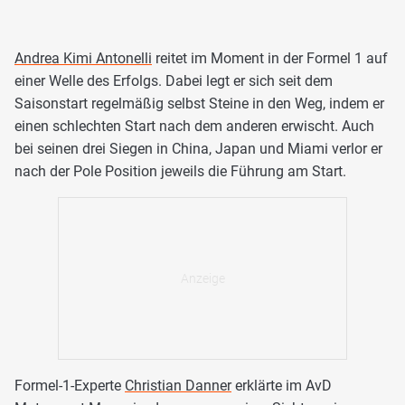
Andrea Kimi Antonelli
reitet im Moment in der Formel 1 auf
einer Welle des Erfolgs. Dabei legt er sich seit dem
Saisonstart regelmäßig selbst Steine in den Weg, indem er
einen schlechten Start nach dem anderen erwischt. Auch
bei seinen drei Siegen in China, Japan und Miami verlor er
nach der Pole Position jeweils die Führung am Start.
Formel-1-Experte
Christian Danner
erklärte im AvD