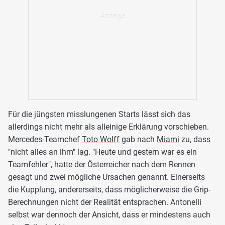
Für die jüngsten misslungenen Starts lässt sich das
allerdings nicht mehr als alleinige Erklärung vorschieben.
Mercedes-Teamchef
Toto Wolff
gab nach
Miami
zu, dass
"nicht alles an ihm" lag. "Heute und gestern war es ein
Teamfehler", hatte der Österreicher nach dem Rennen
gesagt und zwei mögliche Ursachen genannt. Einerseits
die Kupplung, andererseits, dass möglicherweise die Grip-
Berechnungen nicht der Realität entsprachen. Antonelli
selbst war dennoch der Ansicht, dass er mindestens auch