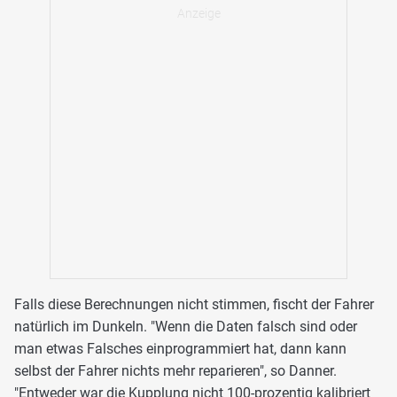
Falls diese Berechnungen nicht stimmen, fischt der Fahrer
natürlich im Dunkeln. "Wenn die Daten falsch sind oder
man etwas Falsches einprogrammiert hat, dann kann
selbst der Fahrer nichts mehr reparieren", so Danner.
"Entweder war die Kupplung nicht 100-prozentig kalibriert