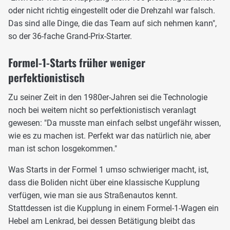
oder nicht richtig eingestellt oder die Drehzahl war falsch.
Das sind alle Dinge, die das Team auf sich nehmen kann",
so der 36-fache Grand-Prix-Starter.
Formel-1-Starts früher weniger
perfektionistisch
Zu seiner Zeit in den 1980er-Jahren sei die Technologie
noch bei weitem nicht so perfektionistisch veranlagt
gewesen: "Da musste man einfach selbst ungefähr wissen,
wie es zu machen ist. Perfekt war das natürlich nie, aber
man ist schon losgekommen."
Was Starts in der Formel 1 umso schwieriger macht, ist,
dass die Boliden nicht über eine klassische Kupplung
verfügen, wie man sie aus Straßenautos kennt.
Stattdessen ist die Kupplung in einem Formel-1-Wagen ein
Hebel am Lenkrad, bei dessen Betätigung bleibt das