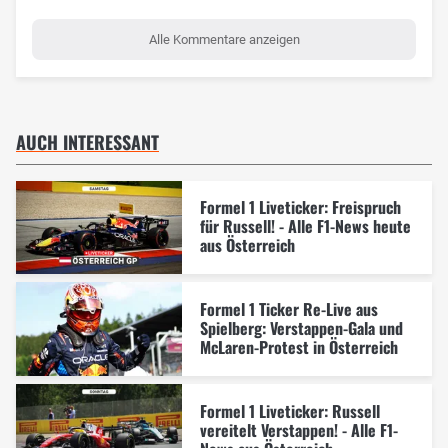
Alle Kommentare anzeigen
AUCH INTERESSANT
Formel 1 Liveticker: Freispruch
für Russell! - Alle F1-News heute
aus Österreich
Formel 1 Ticker Re-Live aus
Spielberg: Verstappen-Gala und
McLaren-Protest in Österreich
Formel 1 Liveticker: Russell
vereitelt Verstappen! - Alle F1-