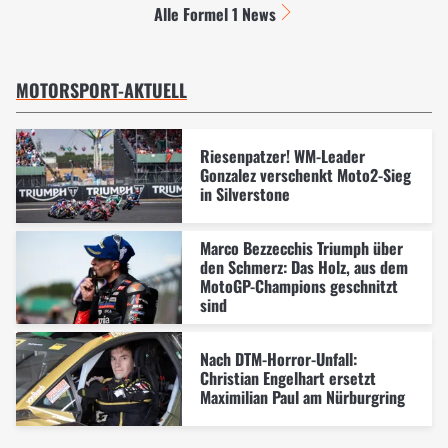
Alle Formel 1 News
MOTORSPORT-AKTUELL
Riesenpatzer! WM-Leader
Gonzalez verschenkt Moto2-Sieg
in Silverstone
Marco Bezzecchis Triumph über
den Schmerz: Das Holz, aus dem
MotoGP-Champions geschnitzt
sind
Nach DTM-Horror-Unfall:
Christian Engelhart ersetzt
Maximilian Paul am Nürburgring