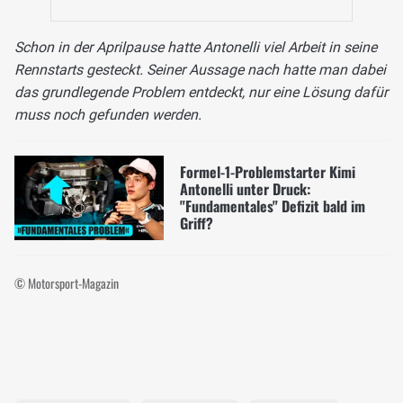
Schon in der Aprilpause hatte Antonelli viel Arbeit in seine
Rennstarts gesteckt. Seiner Aussage nach hatte man dabei
das grundlegende Problem entdeckt, nur eine Lösung dafür
muss noch gefunden werden.
Formel-1-Problemstarter Kimi
Antonelli unter Druck:
"Fundamentales" Defizit bald im
Griff?
© Motorsport-Magazin