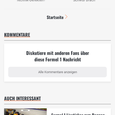
Startseite
KOMMENTARE
Diskutiere mit anderen Fans über
diese Formel 1 Nachricht
Alle Kommentare anzeigen
AUCH INTERESSANT