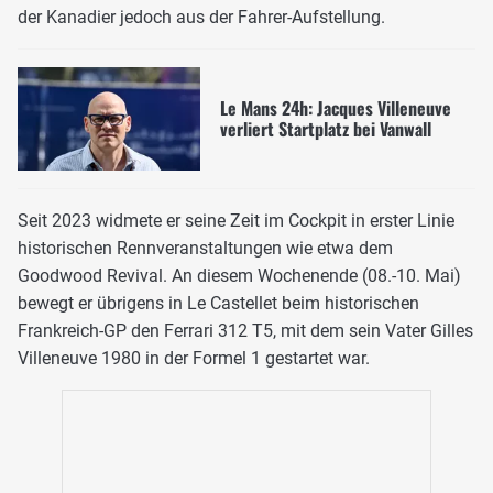
der Kanadier jedoch aus der Fahrer-Aufstellung.
Le Mans 24h: Jacques Villeneuve
verliert Startplatz bei Vanwall
Seit 2023 widmete er seine Zeit im Cockpit in erster Linie
historischen Rennveranstaltungen wie etwa dem
Goodwood Revival. An diesem Wochenende (08.-10. Mai)
bewegt er übrigens in Le Castellet beim historischen
Frankreich-GP den Ferrari 312 T5, mit dem sein Vater Gilles
Villeneuve 1980 in der Formel 1 gestartet war.