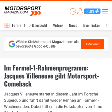
PLUS
Formel 1
Übersicht
Videos
News
Live-Ticker
Akt
Wählen Sie Motorsport-Magazin.com als
Aktivieren
bevorzugte Google-Quelle
Im Formel-1-Rahmenprogramm:
Jacques Villeneuve gibt Motorsport-
Comeback
Jacques Villeneuve startet in diesem Jahr im Porsche
Supercup und fährt damit wieder Rennen an Formel-1-
Wochenenden. Dabei tritt er in die Fußstapfen von Timo