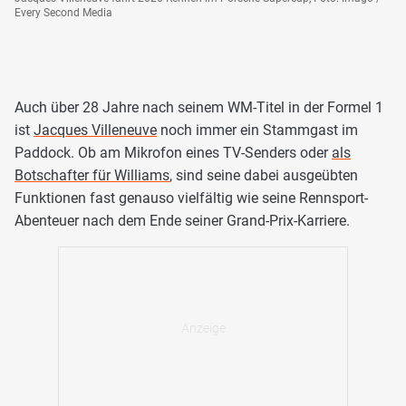
Every Second Media
Auch über 28 Jahre nach seinem WM-Titel in der Formel 1
ist
Jacques Villeneuve
noch immer ein Stammgast im
Paddock. Ob am Mikrofon eines TV-Senders oder
als
Botschafter für Williams
, sind seine dabei ausgeübten
Funktionen fast genauso vielfältig wie seine Rennsport-
Abenteuer nach dem Ende seiner Grand-Prix-Karriere.