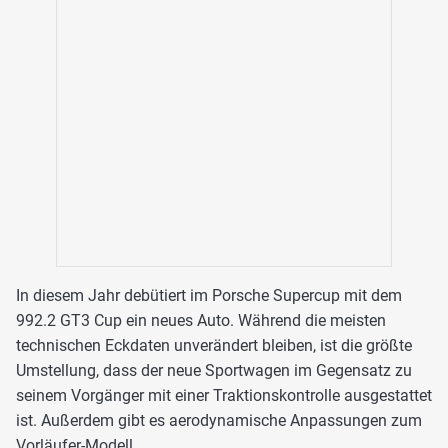
In diesem Jahr debütiert im Porsche Supercup mit dem
992.2 GT3 Cup ein neues Auto. Während die meisten
technischen Eckdaten unverändert bleiben, ist die größte
Umstellung, dass der neue Sportwagen im Gegensatz zu
seinem Vorgänger mit einer Traktionskontrolle ausgestattet
ist. Außerdem gibt es aerodynamische Anpassungen zum
Vorläufer-Modell.