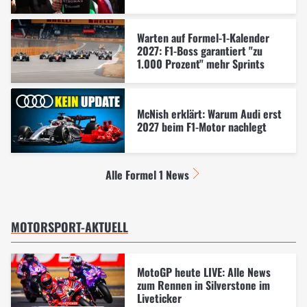
Warten auf Formel-1-Kalender
2027: F1-Boss garantiert "zu
1.000 Prozent" mehr Sprints
McNish erklärt: Warum Audi erst
2027 beim F1-Motor nachlegt
Alle Formel 1 News
MOTORSPORT-AKTUELL
MotoGP heute LIVE: Alle News
zum Rennen in Silverstone im
Liveticker