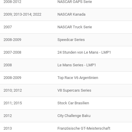
2008-2012
NASCAR OAPS Serie
2009; 2013-2014; 2022
NASCAR Kanada
2007
NASCAR Truck Serie
2008-2009
Speedcar Series
2007-2008
24 Stunden von Le Mans - LMP1
2008
Le Mans Series - LMP1
2008-2009
Top Race V6 Argentinien
2010; 2012
V8 Supercars Series
2011; 2015
Stock Car Brasilien
2012
City Challenge Baku
2013
Französische GT-Meisterschaft