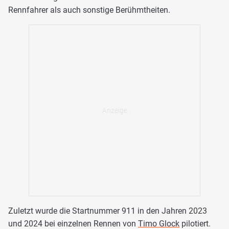
Rennfahrer als auch sonstige Berühmtheiten.
Zuletzt wurde die Startnummer 911 in den Jahren 2023
und 2024 bei einzelnen Rennen von
Timo Glock
pilotiert.