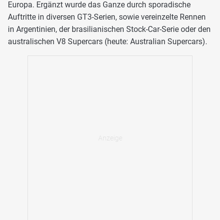
Europa. Ergänzt wurde das Ganze durch sporadische
Auftritte in diversen GT3-Serien, sowie vereinzelte Rennen
in Argentinien, der brasilianischen Stock-Car-Serie oder den
australischen V8 Supercars (heute: Australian Supercars).