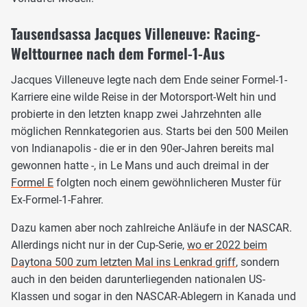
Tausendsassa Jacques Villeneuve: Racing-
Welttournee nach dem Formel-1-Aus
Jacques Villeneuve legte nach dem Ende seiner Formel-1-
Karriere eine wilde Reise in der Motorsport-Welt hin und
probierte in den letzten knapp zwei Jahrzehnten alle
möglichen Rennkategorien aus. Starts bei den 500 Meilen
von Indianapolis - die er in den 90er-Jahren bereits mal
gewonnen hatte -, in Le Mans und auch dreimal in der
Formel E
folgten noch einem gewöhnlicheren Muster für
Ex-Formel-1-Fahrer.
Dazu kamen aber noch zahlreiche Anläufe in der NASCAR.
Allerdings nicht nur in der Cup-Serie,
wo er 2022 beim
Daytona 500 zum letzten Mal ins Lenkrad griff
, sondern
auch in den beiden darunterliegenden nationalen US-
Klassen und sogar in den NASCAR-Ablegern in Kanada und