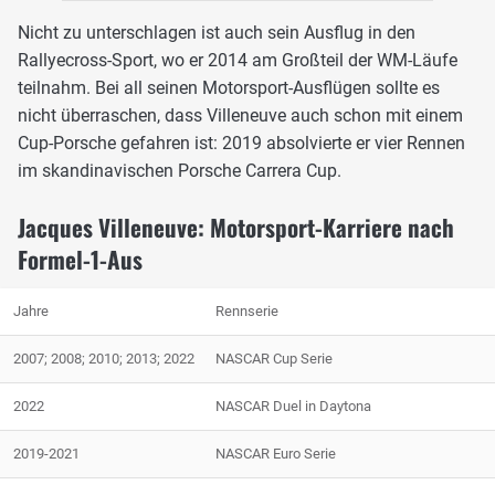
Nicht zu unterschlagen ist auch sein Ausflug in den
Rallyecross-Sport, wo er 2014 am Großteil der WM-Läufe
teilnahm. Bei all seinen Motorsport-Ausflügen sollte es
nicht überraschen, dass Villeneuve auch schon mit einem
Cup-Porsche gefahren ist: 2019 absolvierte er vier Rennen
im skandinavischen Porsche Carrera Cup.
Jacques Villeneuve: Motorsport-Karriere nach
Formel-1-Aus
Jahre
Rennserie
2007; 2008; 2010; 2013; 2022
NASCAR Cup Serie
2022
NASCAR Duel in Daytona
2019-2021
NASCAR Euro Serie