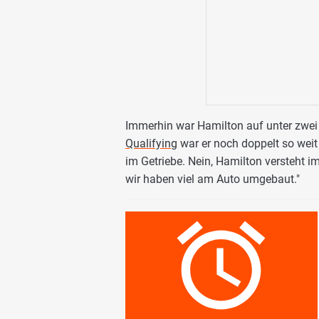
Immerhin war Hamilton auf unter zwe
Qualifying
war er noch doppelt so weit
im Getriebe. Nein, Hamilton versteht im
wir haben viel am Auto umgebaut."