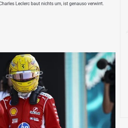
harles Leclerc baut nichts um, ist genauso verwirrt.