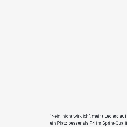
"Nein, nicht wirklich", meint Leclerc au
ein Platz besser als P4 im Sprint-Quali