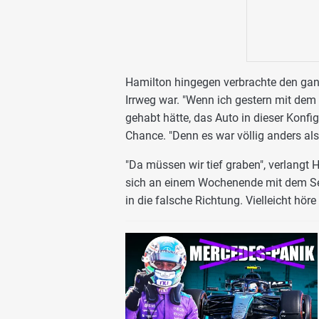
Hamilton hingegen verbrachte den ganz
Irrweg war. "Wenn ich gestern mit dem 
gehabt hätte, das Auto in dieser Konfigu
Chance. "Denn es war völlig anders als 
"Da müssen wir tief graben", verlangt 
sich an einem Wochenende mit dem Setu
in die falsche Richtung. Vielleicht höre 