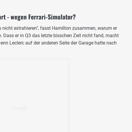
hrt - wegen Ferrari-Simulator?
es nicht extrahieren", fasst Hamilton zusammen, warum er
 Dass er in Q3 das letzte bisschen Zeit nicht fand, macht
 Denn Leclerc auf der anderen Seite der Garage hatte nach