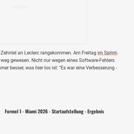
i Zehntel an Leclerc rangekommen. Am Freitag
im Sprint-
 weg gewesen. Nicht nur wegen eines Software-Fehlers
mer besser, was hier los ist: "Es war eine Verbesserung -
Formel 1 - Miami 2026 - Startaufstellung - Ergebnis