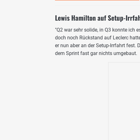
Lewis Hamilton auf Setup-Irrfa
"Q2 war sehr solide, in Q3 konnte ich 
doch noch Rückstand auf Leclerc hatte.
er nun aber an der Setup-Irrfahrt fest.
dem Sprint fast gar nichts umgebaut.