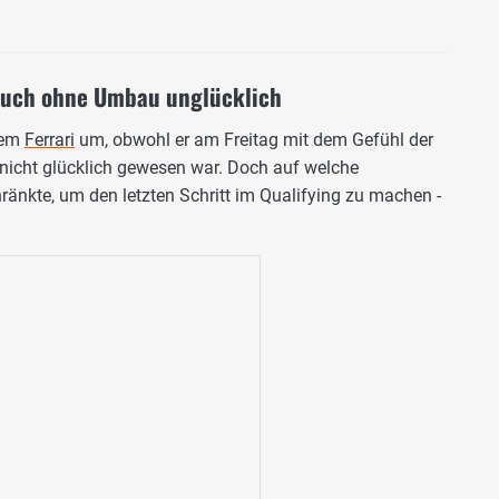
 auch ohne Umbau unglücklich
nem
Ferrari
um, obwohl er am Freitag mit dem Gefühl der
nicht glücklich gewesen war. Doch auf welche
ränkte, um den letzten Schritt im Qualifying zu machen -