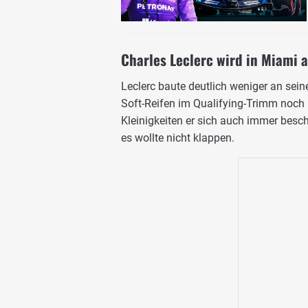
Charles Leclerc wird in Miami
Leclerc baute deutlich weniger an sei
Soft-Reifen im Qualifying-Trimm noch 
Kleinigkeiten er sich auch immer besch
es wollte nicht klappen.