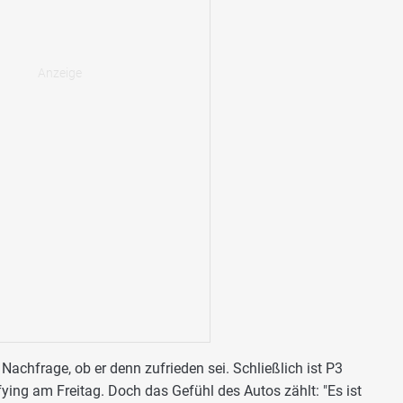
f Nachfrage, ob er denn zufrieden sei. Schließlich ist P3
fying am Freitag. Doch das Gefühl des Autos zählt: "Es ist