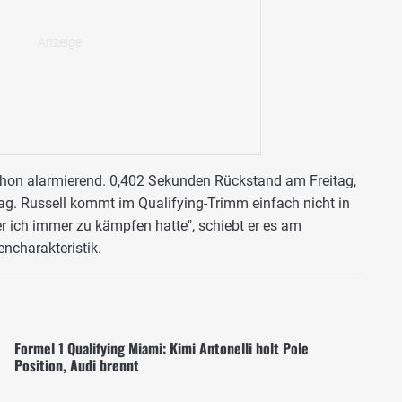
chon alarmierend. 0,402 Sekunden Rückstand am Freitag,
. Russell kommt im Qualifying-Trimm einfach nicht in
der ich immer zu kämpfen hatte", schiebt er es am
ncharakteristik.
Formel 1 Qualifying Miami: Kimi Antonelli holt Pole
Position, Audi brennt