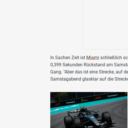
In Sachen Zeit ist
Miami
schließlich s
0,399 Sekunden Rückstand am Samstag
Gang. "Aber das ist eine Strecke, auf 
Samstagabend glasklar auf die Strecke