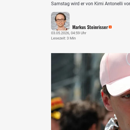
Samstag wird er von Kimi Antonelli vo
Markus Steinrisser
03.05.2026, 04:59 Uhr
Lesezeit: 3 Min