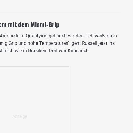
blem mit dem Miami-Grip
Antonelli im Qualifying gebügelt worden. "Ich weiß, dass
enig Grip und hohe Temperaturen", geht Russell jetzt ins
Ähnlich wie in Brasilien. Dort war Kimi auch