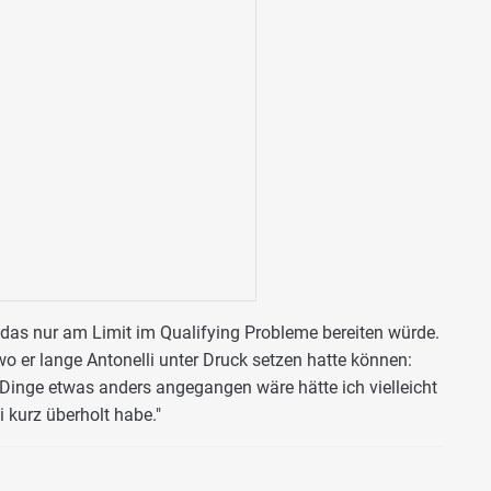
das nur am Limit im Qualifying Probleme bereiten würde.
wo er lange Antonelli unter Druck setzen hatte können:
Dinge etwas anders angegangen wäre hätte ich vielleicht
i kurz überholt habe."