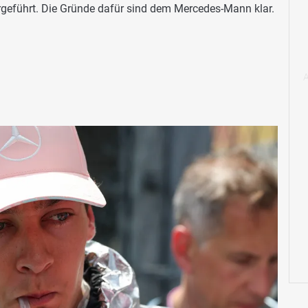
rgeführt. Die Gründe dafür sind dem Mercedes-Mann klar.