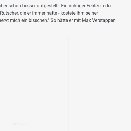
r schon besser aufgestellt. Ein richtiger Fehler in der
Rutscher, die er immer hatte - kostete ihm seiner
nervt mich ein bisschen." So hätte er mit Max Verstappen