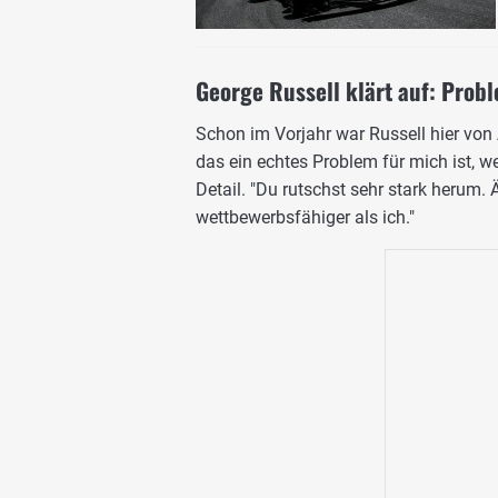
George Russell klärt auf: Pro
Schon im Vorjahr war Russell hier von 
das ein echtes Problem für mich ist, w
Detail. "Du rutschst sehr stark herum. 
wettbewerbsfähiger als ich."