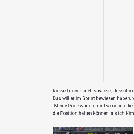
Russell meint auch sowieso, dass ihm 
Das will er im Sprint bewiesen haben, 
"Meine Pace war gut und wenn ich die 
die Position halten können, als ich Kim