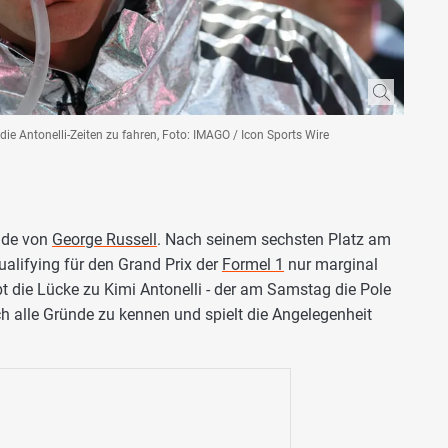
die Antonelli-Zeiten zu fahren, Foto: IMAGO / Icon Sports Wire
ende von
George Russell
. Nach seinem sechsten Platz am
alifying für den Grand Prix der
Formel 1
nur marginal
bt die Lücke zu Kimi Antonelli - der am Samstag die Pole
och alle Gründe zu kennen und spielt die Angelegenheit