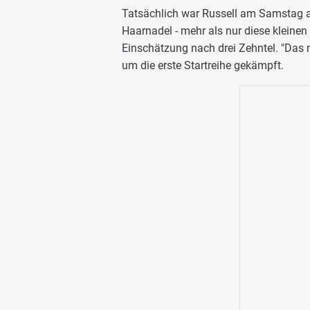
Tatsächlich war Russell am Samstag abe
Haarnadel - mehr als nur diese kleinen 
Einschätzung nach drei Zehntel. "Das 
um die erste Startreihe gekämpft.