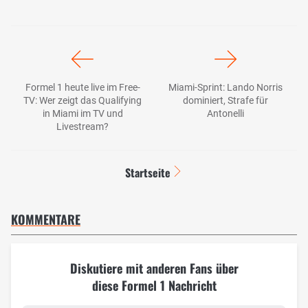
Formel 1 heute live im Free-
Miami-Sprint: Lando Norris
TV: Wer zeigt das Qualifying
dominiert, Strafe für
in Miami im TV und
Antonelli
Livestream?
Startseite
KOMMENTARE
Diskutiere mit anderen Fans über
diese Formel 1 Nachricht