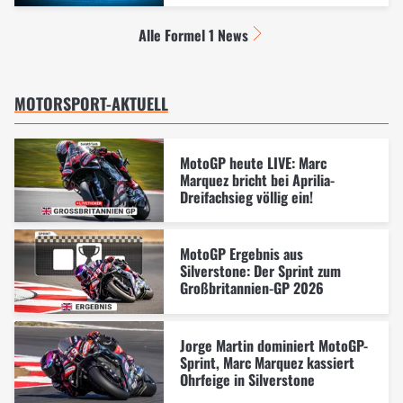
Alle Formel 1 News
MOTORSPORT-AKTUELL
MotoGP heute LIVE: Marc
Marquez bricht bei Aprilia-
Dreifachsieg völlig ein!
MotoGP Ergebnis aus
Silverstone: Der Sprint zum
Großbritannien-GP 2026
Jorge Martin dominiert MotoGP-
Sprint, Marc Marquez kassiert
Ohrfeige in Silverstone