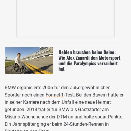
Helden brauchen keine Beine:
Wie Alex Zanardi den Motorsport
und die Paralympics verzaubert
hat
BMW organisierte 2006 für den außergewöhnlichen
Sportler noch einen
Formel-1
-Test. Bei den Bayern hatte er
in seiner Karriere nach dem Unfall eine neue Heimat
gefunden. 2018 trat er für BMW als Gaststarter am
Misano-Wochenende der DTM an und holte sogar Punkte.
Ein Jahr später ging er beim 24-Stunden-Rennen in