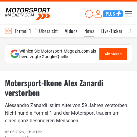
PLUS
Formel 1
Übersicht
Videos
News
Live-Ticker
Akt
Wählen Sie Motorsport-Magazin.com als
Aktivieren
bevorzugte Google-Quelle
Motorsport-Ikone Alex Zanardi
verstorben
Alessandro Zanardi ist im Alter von 59 Jahren verstorben.
Nicht nur die Formel 1 und der Motorsport trauern um
einen ganz besonderen Menschen.
02.05.2026, 13:13 Uhr