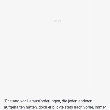
"Er stand vor Herausforderungen, die jeden anderen
aufgehalten hätten, doch er blickte stets nach vorne, immer