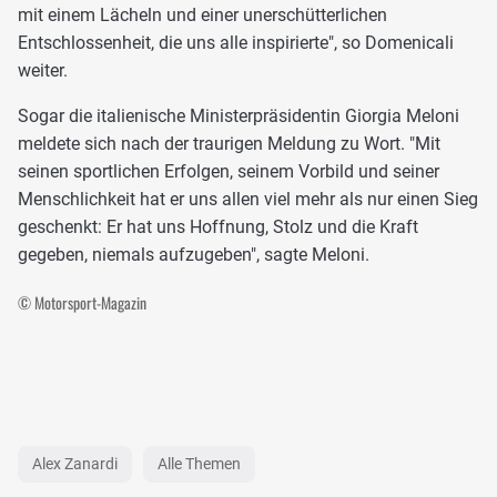
mit einem Lächeln und einer unerschütterlichen
Entschlossenheit, die uns alle inspirierte", so Domenicali
weiter.
Sogar die italienische Ministerpräsidentin Giorgia Meloni
meldete sich nach der traurigen Meldung zu Wort. "Mit
seinen sportlichen Erfolgen, seinem Vorbild und seiner
Menschlichkeit hat er uns allen viel mehr als nur einen Sieg
geschenkt: Er hat uns Hoffnung, Stolz und die Kraft
gegeben, niemals aufzugeben", sagte Meloni.
© Motorsport-Magazin
Alex Zanardi
Alle Themen