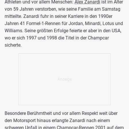
Athleten und vor allem Menschen:
Alex Zanardi
ist im Alter
von 59 Jahren verstorben, wie seine Familie am Samstag
mitteilte. Zanardi fuhr in seiner Karriere in den 1990er
Jahren 41 Formel-1-Rennen für Jordan, Minardi, Lotus und
Williams. Seine größten Erfolge feierte er aber in den USA,
wo er sich 1997 und 1998 die Titel in der Champcar
sicherte.
Besondere Berühmtheit und vor allem Respekt weit über
den Motorsport hinaus erlangte Zanardi nach einem
schweren Unfall in einem Champcar-Rennen 2001 auf dem