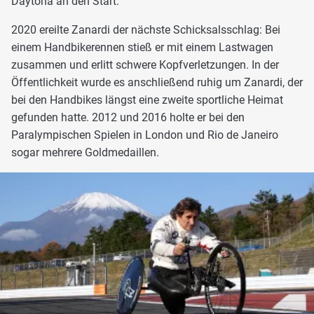
Daytona an den Start.
2020 ereilte Zanardi der nächste Schicksalsschlag: Bei
einem Handbikerennen stieß er mit einem Lastwagen
zusammen und erlitt schwere Kopfverletzungen. In der
Öffentlichkeit wurde es anschließend ruhig um Zanardi, der
bei den Handbikes längst eine zweite sportliche Heimat
gefunden hatte. 2012 und 2016 holte er bei den
Paralympischen Spielen in London und Rio de Janeiro
sogar mehrere Goldmedaillen.