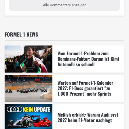
Alle Kommentare anzeigen
FORMEL 1 NEWS
Vom Formel-1-Problem zum
Dominanz-Faktor: Darum ist Kimi
Antonelli so schnell
Warten auf Formel-1-Kalender
2027: F1-Boss garantiert "zu
1.000 Prozent" mehr Sprints
McNish erklärt: Warum Audi erst
2027 beim F1-Motor nachlegt