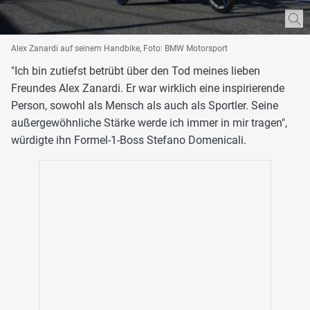
Alex Zanardi auf seinem Handbike, Foto: BMW Motorsport
"Ich bin zutiefst betrübt über den Tod meines lieben
Freundes Alex Zanardi. Er war wirklich eine inspirierende
Person, sowohl als Mensch als auch als Sportler. Seine
außergewöhnliche Stärke werde ich immer in mir tragen",
würdigte ihn Formel-1-Boss Stefano Domenicali.