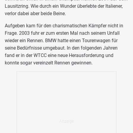
Lausitzring. Wie durch ein Wunder überlebte der Italiener,
verlor dabei aber beide Beine.
Aufgeben kam für den charismatischen Kämpfer nicht in
Frage. 2003 fuhr er zum ersten Mal nach seinem Unfall
wieder ein Rennen. BMW hatte einen Tourenwagen für
seine Bedürfnisse umgebaut. In den folgenden Jahren
fand er in der WTCC eine neue Herausforderung und
konnte sogar vereinzelt Rennen gewinnen.