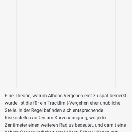
Eine Theorie, warum Albons Vergehen erst zu spät bemerkt
wurde, ist die für ein Tracklimit-Vergehen eher unübliche
Stelle. In der Regel befinden sich entsprechende
Risikostellen außen am Kurvenausgang, wo jeder
Zentimeter einen weiteren Radius bedeutet, und damit eine