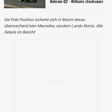
Bahrain-Q2 - Williams stocksauer
Die Pole Position sicherte sich in Miami etwas
überraschend kein Mercedes, sondern Lando Norris. Alle
Details im Bericht: