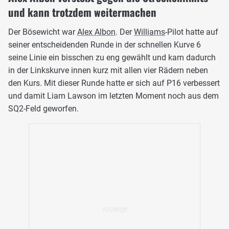
und kann trotzdem weitermachen
Der Bösewicht war
Alex Albon
. Der
Williams
-Pilot hatte auf
seiner entscheidenden Runde in der schnellen Kurve 6
seine Linie ein bisschen zu eng gewählt und kam dadurch
in der Linkskurve innen kurz mit allen vier Rädern neben
den Kurs. Mit dieser Runde hatte er sich auf P16 verbessert
und damit Liam Lawson im letzten Moment noch aus dem
SQ2-Feld geworfen.