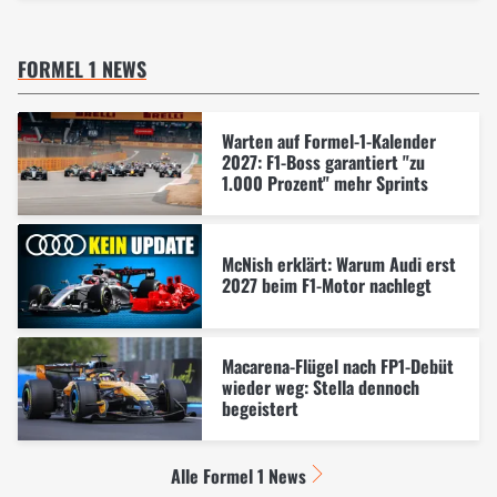
FORMEL 1 NEWS
Warten auf Formel-1-Kalender
2027: F1-Boss garantiert "zu
1.000 Prozent" mehr Sprints
McNish erklärt: Warum Audi erst
2027 beim F1-Motor nachlegt
Macarena-Flügel nach FP1-Debüt
wieder weg: Stella dennoch
begeistert
Alle Formel 1 News