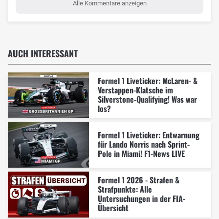
Alle Kommentare anzeigen
AUCH INTERESSANT
Formel 1 Liveticker: McLaren- &
Verstappen-Klatsche im
Silverstone-Qualifying! Was war
los?
Formel 1 Liveticker: Entwarnung
für Lando Norris nach Sprint-
Pole in Miami! F1-News LIVE
Formel 1 2026 - Strafen &
Strafpunkte: Alle
Untersuchungen in der FIA-
Übersicht