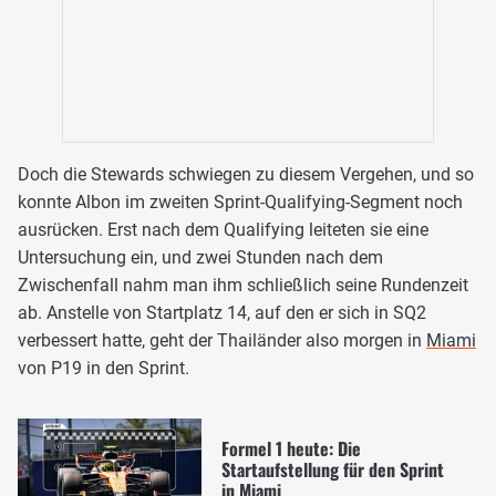
Doch die Stewards schwiegen zu diesem Vergehen, und so
konnte Albon im zweiten Sprint-Qualifying-Segment noch
ausrücken. Erst nach dem Qualifying leiteten sie eine
Untersuchung ein, und zwei Stunden nach dem
Zwischenfall nahm man ihm schließlich seine Rundenzeit
ab. Anstelle von Startplatz 14, auf den er sich in SQ2
verbessert hatte, geht der Thailänder also morgen in
Miami
von P19 in den Sprint.
Formel 1 heute: Die
Startaufstellung für den Sprint
in Miami