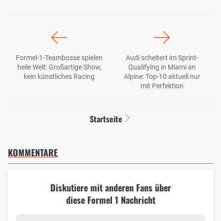
Formel-1-Teambosse spielen
Audi scheitert im Sprint-
heile Welt: Großartige Show,
Qualifying in Miami an
kein künstliches Racing
Alpine: Top-10 aktuell nur
mit Perfektion
Startseite
KOMMENTARE
Diskutiere mit anderen Fans über
diese Formel 1 Nachricht