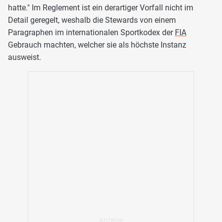
hatte." Im Reglement ist ein derartiger Vorfall nicht im
Detail geregelt, weshalb die Stewards von einem
Paragraphen im internationalen Sportkodex der
FIA
Gebrauch machten, welcher sie als höchste Instanz
ausweist.