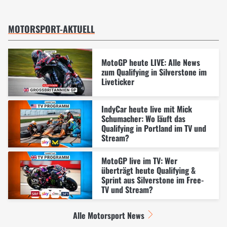
MOTORSPORT-AKTUELL
MotoGP heute LIVE: Alle News
zum Qualifying in Silverstone im
Liveticker
IndyCar heute live mit Mick
Schumacher: Wo läuft das
Qualifying in Portland im TV und
Stream?
MotoGP live im TV: Wer
überträgt heute Qualifying &
Sprint aus Silverstone im Free-
TV und Stream?
Alle Motorsport News