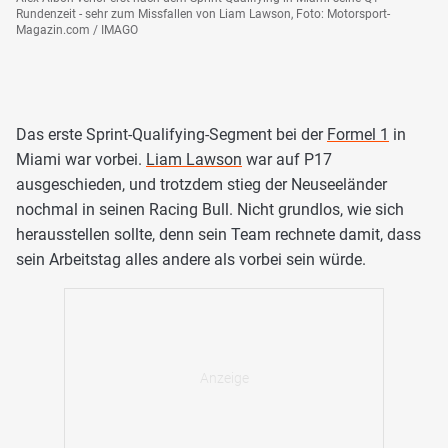
Rundenzeit - sehr zum Missfallen von Liam Lawson, Foto: Motorsport-
Magazin.com / IMAGO
Das erste Sprint-Qualifying-Segment bei der
Formel 1
in
Miami war vorbei.
Liam Lawson
war auf P17
ausgeschieden, und trotzdem stieg der Neuseeländer
nochmal in seinen Racing Bull. Nicht grundlos, wie sich
herausstellen sollte, denn sein Team rechnete damit, dass
sein Arbeitstag alles andere als vorbei sein würde.