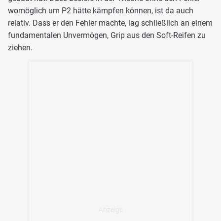
womöglich um P2 hätte kämpfen können, ist da auch
relativ. Dass er den Fehler machte, lag schließlich an einem
fundamentalen Unvermögen, Grip aus den Soft-Reifen zu
ziehen.