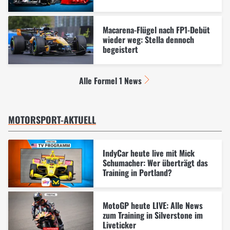
Macarena-Flügel nach FP1-Debüt
wieder weg: Stella dennoch
begeistert
Alle Formel 1 News
MOTORSPORT-AKTUELL
IndyCar heute live mit Mick
Schumacher: Wer überträgt das
Training in Portland?
MotoGP heute LIVE: Alle News
zum Training in Silverstone im
Liveticker