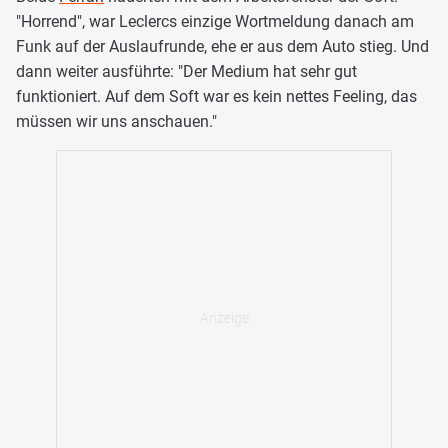
"Horrend", war Leclercs einzige Wortmeldung danach am
Funk auf der Auslaufrunde, ehe er aus dem Auto stieg. Und
dann weiter ausführte: "Der Medium hat sehr gut
funktioniert. Auf dem Soft war es kein nettes Feeling, das
müssen wir uns anschauen."