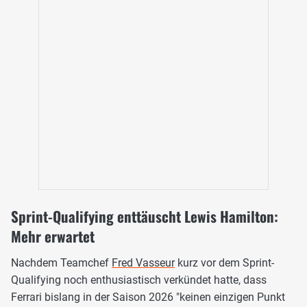
Sprint-Qualifying enttäuscht Lewis Hamilton:
Mehr erwartet
Nachdem Teamchef
Fred Vasseur
kurz vor dem Sprint-
Qualifying noch enthusiastisch verkündet hatte, dass
Ferrari bislang in der Saison 2026 "keinen einzigen Punkt