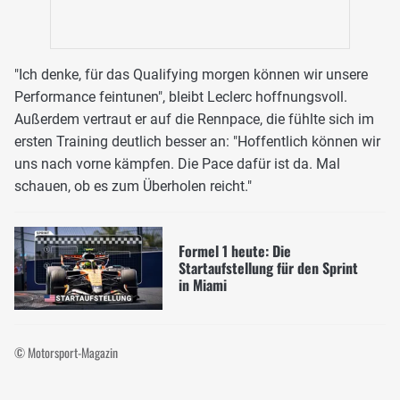
"Ich denke, für das Qualifying morgen können wir unsere
Performance feintunen", bleibt Leclerc hoffnungsvoll.
Außerdem vertraut er auf die Rennpace, die fühlte sich im
ersten Training deutlich besser an: "Hoffentlich können wir
uns nach vorne kämpfen. Die Pace dafür ist da. Mal
schauen, ob es zum Überholen reicht."
Formel 1 heute: Die
Startaufstellung für den Sprint
in Miami
© Motorsport-Magazin