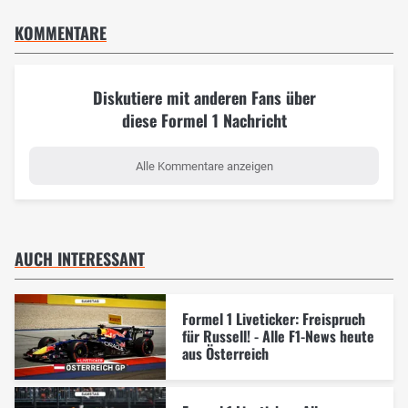
KOMMENTARE
Diskutiere mit anderen Fans über
diese Formel 1 Nachricht
Alle Kommentare anzeigen
AUCH INTERESSANT
Formel 1 Liveticker: Freispruch
für Russell! - Alle F1-News heute
aus Österreich