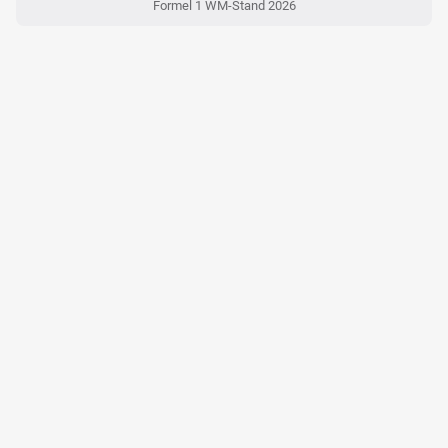
Formel 1 WM-Stand 2026