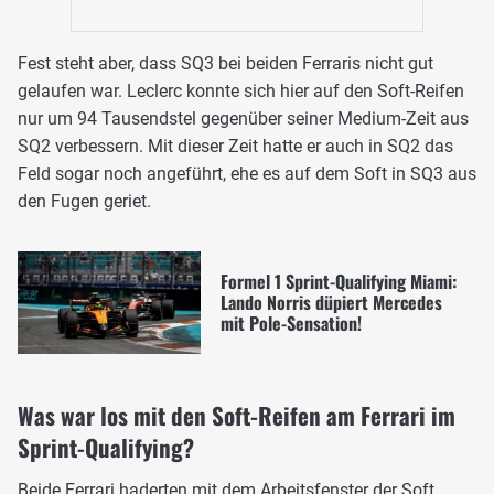
Fest steht aber, dass SQ3 bei beiden Ferraris nicht gut
gelaufen war. Leclerc konnte sich hier auf den Soft-Reifen
nur um 94 Tausendstel gegenüber seiner Medium-Zeit aus
SQ2 verbessern. Mit dieser Zeit hatte er auch in SQ2 das
Feld sogar noch angeführt, ehe es auf dem Soft in SQ3 aus
den Fugen geriet.
Formel 1 Sprint-Qualifying Miami:
Lando Norris düpiert Mercedes
mit Pole-Sensation!
Was war los mit den Soft-Reifen am Ferrari im
Sprint-Qualifying?
Beide
Ferrari
haderten mit dem Arbeitsfenster der Soft.