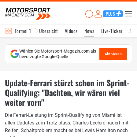
PLUS
Formel 1
Übersicht
Videos
News
Live-Ticker
Akt
Wählen Sie Motorsport-Magazin.com als
Aktivieren
bevorzugte Google-Quelle
Update-Ferrari stürzt schon im Sprint-
Qualifying: "Dachten, wir wären viel
weiter vorn"
Die Ferrari-Leistung im Sprint-Qualifying von Miami ist
allen Updates zum Trotz blass. Charles Leclerc hadert mit
Reifen, Schaltproblem macht es bei Lewis Hamilton noch