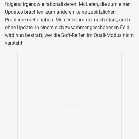
folgend irgendwie rationalisieren. McLaren, die zum einen
Updates brachten, zum anderen keine zusätzlichen
Probleme mehr haben. Mercedes, immer noch stark, auch
ohne Update. In einem sich zusammengeschobenen Feld
wird nun bestraft, wer die Soft-Reifen im Quali-Modus nicht
versteht.