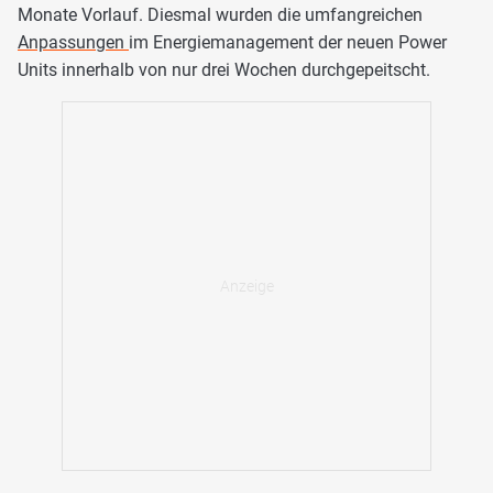
Monate Vorlauf. Diesmal wurden die umfangreichen
Anpassungen
im Energiemanagement der neuen Power
Units innerhalb von nur drei Wochen durchgepeitscht.