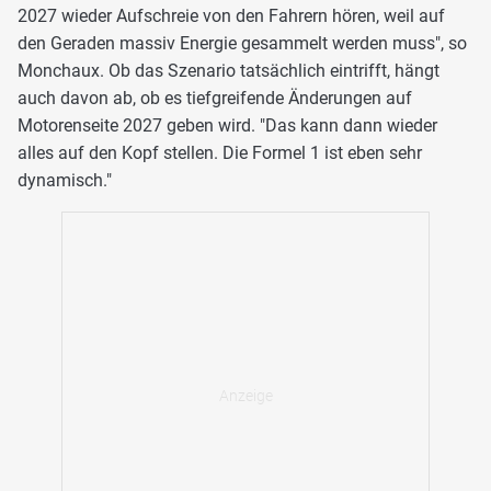
2027 wieder Aufschreie von den Fahrern hören, weil auf
den Geraden massiv Energie gesammelt werden muss", so
Monchaux. Ob das Szenario tatsächlich eintrifft, hängt
auch davon ab, ob es tiefgreifende Änderungen auf
Motorenseite 2027 geben wird. "Das kann dann wieder
alles auf den Kopf stellen. Die Formel 1 ist eben sehr
dynamisch."