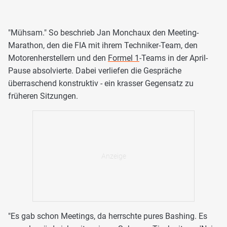
"Mühsam." So beschrieb Jan Monchaux den Meeting-
Marathon, den die FIA mit ihrem Techniker-Team, den
Motorenherstellern und den
Formel 1
-Teams in der April-
Pause absolvierte. Dabei verliefen die Gespräche
überraschend konstruktiv - ein krasser Gegensatz zu
früheren Sitzungen.
"Es gab schon Meetings, da herrschte pures Bashing. Es