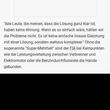
"Alle Leute, die meinen, dass die Lösung ganz klar ist,
haben keine Ahnung. Wenn es so einfach wäre, hätten wir
die Probleme nicht. Es ist keine einfache lineare Gleichung
mit einer Lösung, sondern weitaus komplexer." Ohne die
sogenannte "Super-Mehrheit" sind der
FIA
bei Kernpunkten
wie der Leistungsverteilung zwischen Verbrenner und
Elektromotor oder die Benzindurchflussrate die Hände
gebunden.