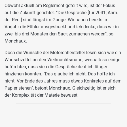
Obwohl aktuell am Reglement gefeilt wird, ist der Fokus
auf die Zukunft gerichtet. "Die Gespräche [für 2031; Anm.
der Red.] sind längst im Gange. Wir haben bereits im
Vorjahr die Fühler ausgestreckt und ich denke, dass wir in
zwei bis drei Monaten den Sack zumachen werden", so
Monchaux.
Doch die Wünsche der Motorenhersteller lesen sich wie ein
Wunschzettel an den Weihnachtsmann, weshalb so einige
befürchten, dass sich die Gespräche deutlich länger
hinziehen könnten. "Das glaube ich nicht. Das hoffe ich
nicht. Vor Ende des Jahres muss etwas Konkretes auf dem
Papier stehen", betont Monchaux. Gleichzeitig ist er sich
der Komplexität der Materie bewusst.