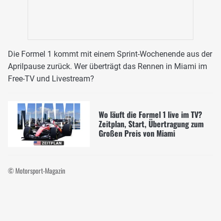
Die Formel 1 kommt mit einem Sprint-Wochenende aus der
Aprilpause zurück. Wer überträgt das Rennen in Miami im
Free-TV und Livestream?
Wo läuft die Formel 1 live im TV?
Zeitplan, Start, Übertragung zum
Großen Preis von Miami
© Motorsport-Magazin