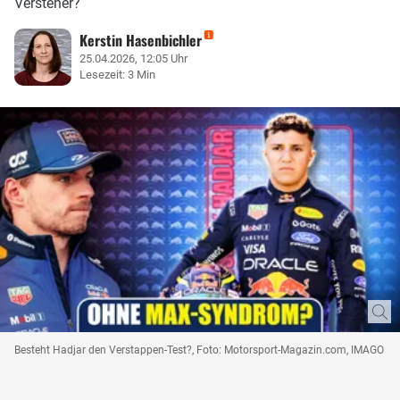
Versteher?
Kerstin Hasenbichler
25.04.2026, 12:05 Uhr
Lesezeit: 3 Min
Besteht Hadjar den Verstappen-Test?, Foto: Motorsport-Magazin.com, IMAGO