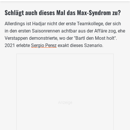
Schlägt auch dieses Mal das Max-Syndrom zu?
Allerdings ist Hadjar nicht der erste Teamkollege, der sich
in den ersten Saisonrennen achtbar aus der Affäre zog, ehe
Verstappen demonstrierte, wo der "Bartl den Most holt".
2021 erlebte
Sergio Perez
exakt dieses Szenario.