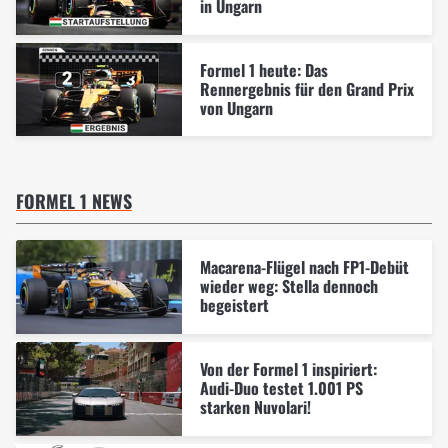
in Ungarn
Formel 1 heute: Das
Rennergebnis für den Grand Prix
von Ungarn
FORMEL 1 NEWS
Macarena-Flügel nach FP1-Debüt
wieder weg: Stella dennoch
begeistert
Von der Formel 1 inspiriert:
Audi-Duo testet 1.001 PS
starken Nuvolari!