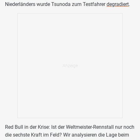
Niederländers wurde Tsunoda zum Testfahrer
degradiert
.
Red Bull in der Krise: Ist der Weltmeister-Rennstall nur noch
die sechste Kraft im Feld? Wir analysieren die Lage beim