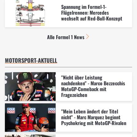
Spannung im Formel-1-
Flügelrennen: Mercedes
wechselt auf Red-Bull-Konzept
Alle Formel 1 News
MOTORSPORT-AKTUELL
"Nicht über Leistung
nachdenken" - Marco Bezzecchis
MotoGP-Comeback mit
Fragezeichen
"Mein Leben ändert der Titel
nicht" - Marc Marquez beginnt
Psychokrieg mit MotoGP-Rivalen