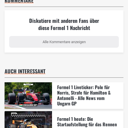
KOMMENTARE
Diskutiere mit anderen Fans über
diese Formel 1 Nachricht
Alle Kommentare anzeigen
AUCH INTERESSANT
Formel 1 Liveticker: Pole für
Norris, Strafe für Hamilton &
Antonelli - Alle News vom
Ungarn GP
Formel 1 heute: Die
Startaufstellung für das Rennen