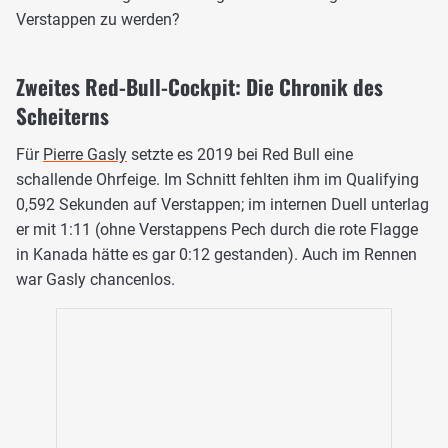
Verstappen zu werden?
Zweites Red-Bull-Cockpit: Die Chronik des
Scheiterns
Für
Pierre Gasly
setzte es 2019 bei Red Bull eine
schallende Ohrfeige. Im Schnitt fehlten ihm im Qualifying
0,592 Sekunden auf Verstappen; im internen Duell unterlag
er mit 1:11 (ohne Verstappens Pech durch die rote Flagge
in Kanada hätte es gar 0:12 gestanden). Auch im Rennen
war Gasly chancenlos.