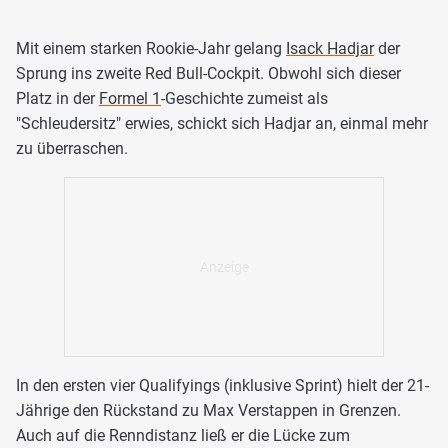
Mit einem starken Rookie-Jahr gelang
Isack Hadjar
der
Sprung ins zweite Red Bull-Cockpit. Obwohl sich dieser
Platz in der
Formel 1
-Geschichte zumeist als
"Schleudersitz" erwies, schickt sich Hadjar an, einmal mehr
zu überraschen.
In den ersten vier Qualifyings (inklusive Sprint) hielt der 21-
Jährige den Rückstand zu Max Verstappen in Grenzen.
Auch auf die Renndistanz ließ er die Lücke zum