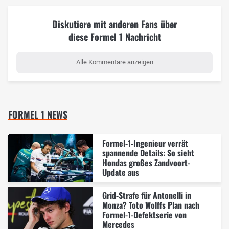
Diskutiere mit anderen Fans über
diese Formel 1 Nachricht
Alle Kommentare anzeigen
FORMEL 1 NEWS
Formel-1-Ingenieur verrät
spannende Details: So sieht
Hondas großes Zandvoort-
Update aus
Grid-Strafe für Antonelli in
Monza? Toto Wolffs Plan nach
Formel-1-Defektserie von
Mercedes