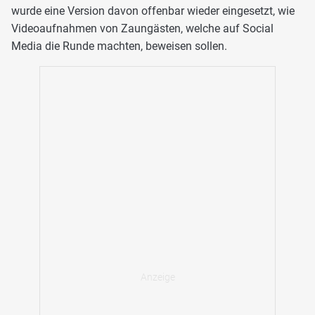
wurde eine Version davon offenbar wieder eingesetzt, wie
Videoaufnahmen von Zaungästen, welche auf Social
Media die Runde machten, beweisen sollen.