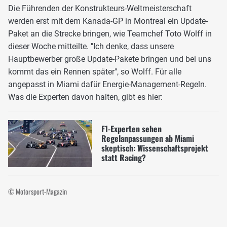
Die Führenden der Konstrukteurs-Weltmeisterschaft
werden erst mit dem Kanada-GP in Montreal ein Update-
Paket an die Strecke bringen, wie Teamchef Toto Wolff in
dieser Woche mitteilte. "Ich denke, dass unsere
Hauptbewerber große Update-Pakete bringen und bei uns
kommt das ein Rennen später", so Wolff. Für alle
angepasst in Miami dafür Energie-Management-Regeln.
Was die Experten davon halten, gibt es hier:
F1-Experten sehen
Regelanpassungen ab Miami
skeptisch: Wissenschaftsprojekt
statt Racing?
© Motorsport-Magazin