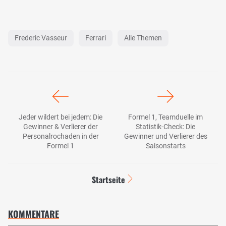
Frederic Vasseur
Ferrari
Alle Themen
Jeder wildert bei jedem: Die
Formel 1, Teamduelle im
Gewinner & Verlierer der
Statistik-Check: Die
Personalrochaden in der
Gewinner und Verlierer des
Formel 1
Saisonstarts
Startseite
KOMMENTARE