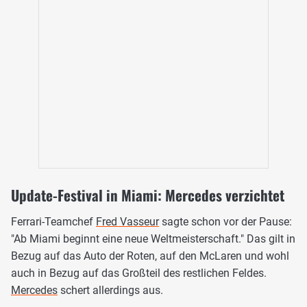
Update-Festival in Miami: Mercedes verzichtet
Ferrari-Teamchef
Fred Vasseur
sagte schon vor der Pause:
"Ab Miami beginnt eine neue Weltmeisterschaft." Das gilt in
Bezug auf das Auto der Roten, auf den McLaren und wohl
auch in Bezug auf das Großteil des restlichen Feldes.
Mercedes
schert allerdings aus.