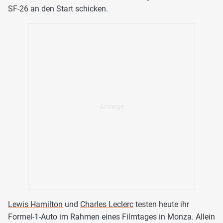
SF-26 an den Start schicken.
Lewis Hamilton
und
Charles Leclerc
testen heute ihr
Formel-1-Auto im Rahmen eines Filmtages in Monza. Allein