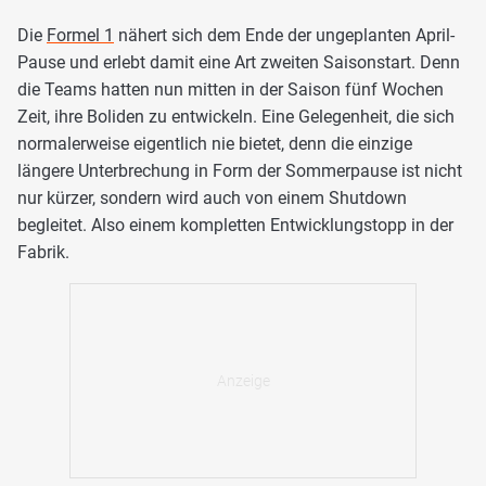
Die
Formel 1
nähert sich dem Ende der ungeplanten April-
Pause und erlebt damit eine Art zweiten Saisonstart. Denn
die Teams hatten nun mitten in der Saison fünf Wochen
Zeit, ihre Boliden zu entwickeln. Eine Gelegenheit, die sich
normalerweise eigentlich nie bietet, denn die einzige
längere Unterbrechung in Form der Sommerpause ist nicht
nur kürzer, sondern wird auch von einem Shutdown
begleitet. Also einem kompletten Entwicklungstopp in der
Fabrik.